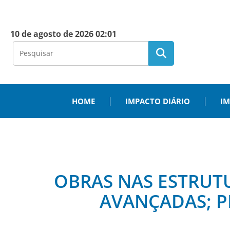
10 de agosto de 2026 02:01
HOME
IMPACTO DIÁRIO
IM
OBRAS NAS ESTRUT
AVANÇADAS; P