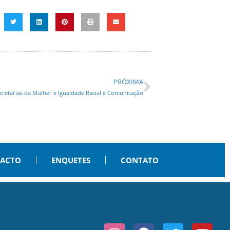
PRÓXIMA
retarias da Mulher e Igualdade Racial e Comunicação
PACTO
ENQUETES
CONTATO