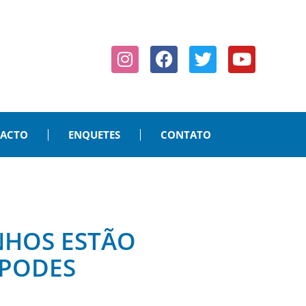
PACTO
ENQUETES
CONTATO
NHOS ESTÃO
ÁPODES