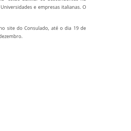
 Universidades e empresas italianas. O
o site do Consulado, até o dia 19 de
 dezembro.