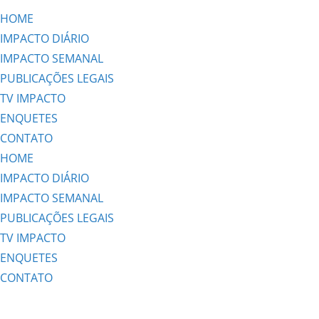
HOME
IMPACTO DIÁRIO
IMPACTO SEMANAL
PUBLICAÇÕES LEGAIS
TV IMPACTO
ENQUETES
CONTATO
HOME
IMPACTO DIÁRIO
IMPACTO SEMANAL
PUBLICAÇÕES LEGAIS
TV IMPACTO
ENQUETES
CONTATO