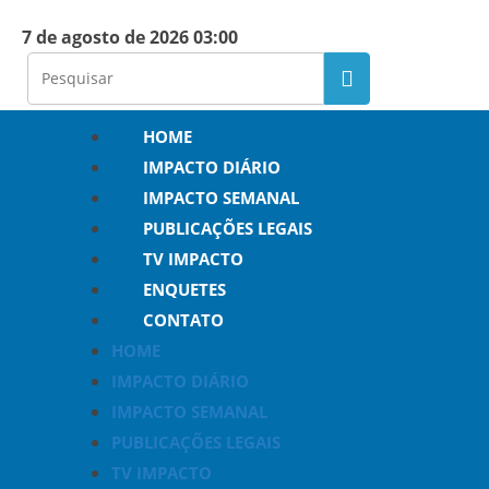
7 de agosto de 2026 03:00
HOME
IMPACTO DIÁRIO
IMPACTO SEMANAL
PUBLICAÇÕES LEGAIS
TV IMPACTO
ENQUETES
CONTATO
HOME
IMPACTO DIÁRIO
IMPACTO SEMANAL
PUBLICAÇÕES LEGAIS
TV IMPACTO