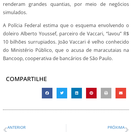
renderam grandes quantias, por meio de negócios
simulados.
A Polícia Federal estima que o esquema envolvendo o
doleiro Alberto Youssef, parceiro de Vaccari, “lavou” R$
10 bilhões surrupiados. João Vaccari é velho conhecido
do Ministério Público, que o acusa de maracutaias na
Bancoop, cooperativa de bancários de São Paulo.
COMPARTILHE
ANTERIOR
PRÓXIMA