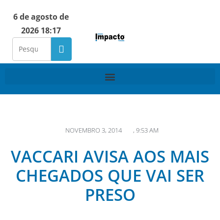
6 de agosto de
2026 18:17
NOVEMBRO 3, 2014
,
9:53 AM
VACCARI AVISA AOS MAIS
CHEGADOS QUE VAI SER
PRESO