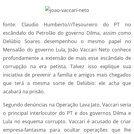
fonte: Claudio Humberto///Tesoureiro do PT no
escândalo do Petrolão do governo Dilma, assim como
Delúbio Soares desempenhou o mesmo papel no
Mensalão do governo Lula, João Vaccari Neto conhece
profundamente a extensão de mais esse escândalo de
corrupção na era petista. Talvez isso explique sua
iniciativa de prevenir a família e amigos mais chegados
que terá a mesma sorte de Delúbio: ele acha que
acabará na prisão.
Segundo denúncias na Operação Lava Jato, Vaccari seria
o principal interlocutor do PT e dos governos Dilma e
Lula no esquema corrupto. Vaccari é acusado de criar
empresa-fantasma para ocultar operações que lhe