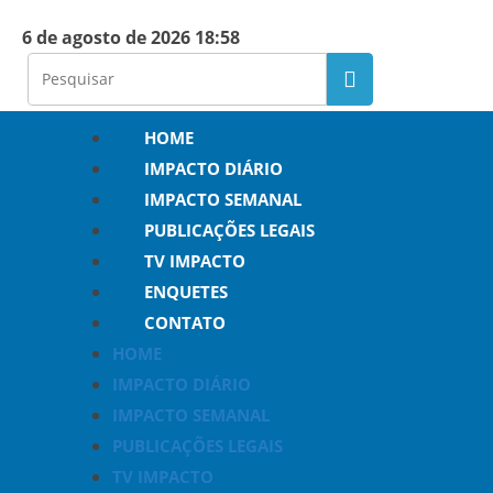
6 de agosto de 2026 18:58
HOME
IMPACTO DIÁRIO
IMPACTO SEMANAL
PUBLICAÇÕES LEGAIS
TV IMPACTO
ENQUETES
CONTATO
HOME
IMPACTO DIÁRIO
IMPACTO SEMANAL
PUBLICAÇÕES LEGAIS
TV IMPACTO