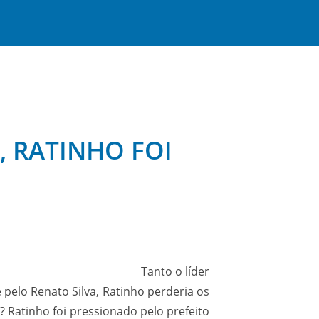
, RATINHO FOI
atinho Jr. Tanto o líder
 pelo Renato Silva, Ratinho perderia os
 Ratinho foi pressionado pelo prefeito