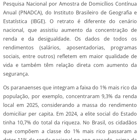
Pesquisa Nacional por Amostra de Domicílios Contínua
Anual (PNADCA), do Instituto Brasileiro de Geografia e
Estatística (IBGE). O retrato é diferente do cenário
nacional, que assistiu aumento da concentração de
renda e da desigualdade. Os dados de todos os
rendimentos (salários, aposentadorias, programas
sociais, entre outros) refletem em maior qualidade de
vida e também têm relação direta com aumento da
segurança.
Os paranaenses que integram a faixa do 1% mais rico da
população, por exemplo, concentraram 9,3% da renda
local em 2025, considerando a massa do rendimento
domiciliar per capita. Em 2024, a elite social do Estado
tinha 10,7% do total da riqueza. No Brasil, os cidadãos
que compõem a classe do 1% mais rico passaram a