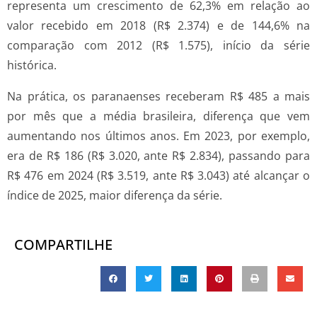
representa um crescimento de 62,3% em relação ao
valor recebido em 2018 (R$ 2.374) e de 144,6% na
comparação com 2012 (R$ 1.575), início da série
histórica.
Na prática, os paranaenses receberam R$ 485 a mais
por mês que a média brasileira, diferença que vem
aumentando nos últimos anos. Em 2023, por exemplo,
era de R$ 186 (R$ 3.020, ante R$ 2.834), passando para
R$ 476 em 2024 (R$ 3.519, ante R$ 3.043) até alcançar o
índice de 2025, maior diferença da série.
COMPARTILHE