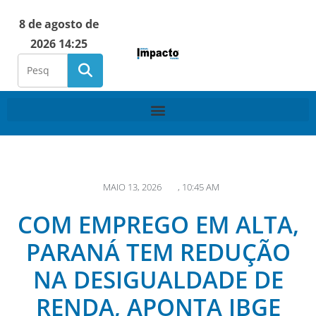
8 de agosto de
2026 14:25
MAIO 13, 2026
,
10:45 AM
COM EMPREGO EM ALTA,
PARANÁ TEM REDUÇÃO
NA DESIGUALDADE DE
RENDA, APONTA IBGE