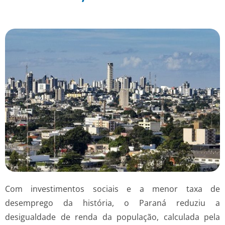
Com investimentos sociais e a menor taxa de
desemprego da história, o Paraná reduziu a
desigualdade de renda da população, calculada pela