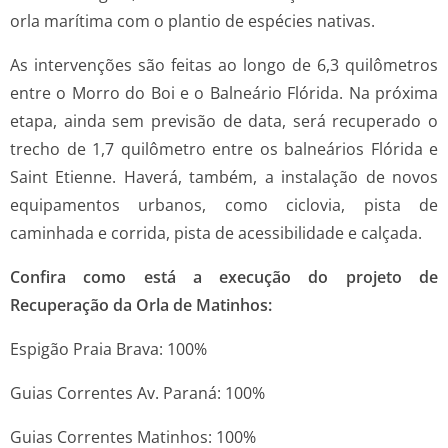
orla marítima com o plantio de espécies nativas.
As intervenções são feitas ao longo de 6,3 quilômetros
entre o Morro do Boi e o Balneário Flórida. Na próxima
etapa, ainda sem previsão de data, será recuperado o
trecho de 1,7 quilômetro entre os balneários Flórida e
Saint Etienne. Haverá, também, a instalação de novos
equipamentos urbanos, como ciclovia, pista de
caminhada e corrida, pista de acessibilidade e calçada.
Confira como está a execução do projeto de
Recuperação da Orla de Matinhos:
Espigão Praia Brava: 100%
Guias Correntes Av. Paraná: 100%
Guias Correntes Matinhos: 100%