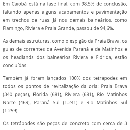
Em Caiobá está na fase final, com 98,5% de conclusão,
faltando apenas alguns acabamentos e pavimentação
em trechos de ruas. Já nos demais balneários, como
Flamingo, Riviera e Praia Grande, passou de 94,6%.
As demais estruturas, como o espigão da Praia Brava, os
guias de correntes da Avenida Paraná e de Matinhos e
os headlands dos balneários Riviera e Flórida, estão
concluídas.
Também já foram lançados 100% dos tetrápodes em
todos os pontos de revitalização da orla: Praia Brava
(340 peças), Flórida (681), Riviera (681), Rio Matinhos
Norte (469), Paraná Sul (1.241) e Rio Matinhos Sul
(1.259).
Os tetrápodes são peças de concreto com cerca de 3