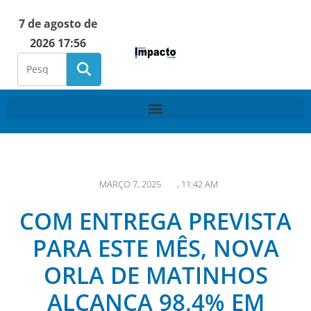
7 de agosto de
2026 17:56
MARÇO 7, 2025
,
11:42 AM
COM ENTREGA PREVISTA
PARA ESTE MÊS, NOVA
ORLA DE MATINHOS
ALCANÇA 98,4% EM