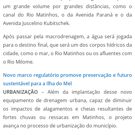
um grande volume por grandes distâncias, como o
canal do Rio Matinhos, o da Avenida Paraná e o da
Avenida Juscelino Kubitschek.
Após passar pela macrodrenagem, a água será jogada
para o destino final, que será um dos corpos hídricos da
cidade, como o mar, o Rio Matinhos ou os afluentes com
o Rio Milome.
Novo marco regulatório promove preservação e futuro
sustentável para a Ilha do Mel
URBANIZAÇÃO
– Além da implantação desse novo
equipamento de drenagem urbana, capaz de diminuir
os impactos de alagamentos e cheias resultantes de
fortes chuvas ou ressacas em Matinhos, o projeto
avança no processo de urbanização do município.