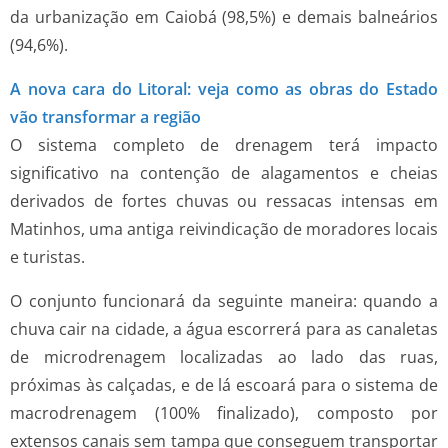
da urbanização em Caiobá (98,5%) e demais balneários
(94,6%).
A nova cara do Litoral: veja como as obras do Estado
vão transformar a região
O sistema completo de drenagem terá impacto
significativo na contenção de alagamentos e cheias
derivados de fortes chuvas ou ressacas intensas em
Matinhos, uma antiga reivindicação de moradores locais
e turistas.
O conjunto funcionará da seguinte maneira: quando a
chuva cair na cidade, a água escorrerá para as canaletas
de microdrenagem localizadas ao lado das ruas,
próximas às calçadas, e de lá escoará para o sistema de
macrodrenagem (100% finalizado), composto por
extensos canais sem tampa que conseguem transportar