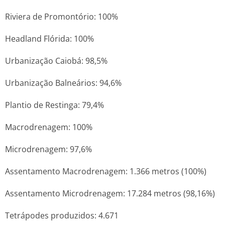
Riviera de Promontório: 100%
Headland Flórida: 100%
Urbanização Caiobá: 98,5%
Urbanização Balneários: 94,6%
Plantio de Restinga: 79,4%
Macrodrenagem: 100%
Microdrenagem: 97,6%
Assentamento Macrodrenagem: 1.366 metros (100%)
Assentamento Microdrenagem: 17.284 metros (98,16%)
Tetrápodes produzidos: 4.671