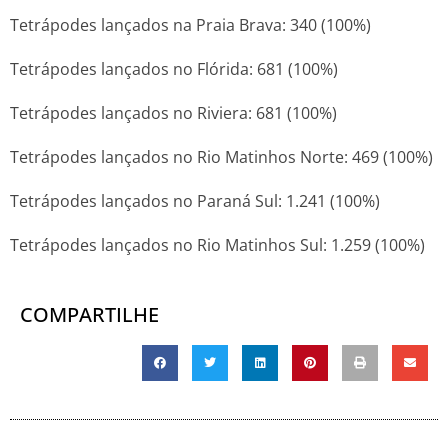
Tetrápodes lançados na Praia Brava: 340 (100%)
Tetrápodes lançados no Flórida: 681 (100%)
Tetrápodes lançados no Riviera: 681 (100%)
Tetrápodes lançados no Rio Matinhos Norte: 469 (100%)
Tetrápodes lançados no Paraná Sul: 1.241 (100%)
Tetrápodes lançados no Rio Matinhos Sul: 1.259 (100%)
COMPARTILHE