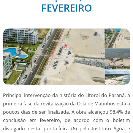
FEVEREIRO
Principal intervenção da história do Litoral do Paraná, a
primeira fase da revitalização da Orla de Matinhos está a
poucos dias de ser finalizada. A obra alcançou 98,4% de
conclusão em fevereiro, de acordo com o boletim
divulgado nesta quinta-feira (6) pelo Instituto Água e