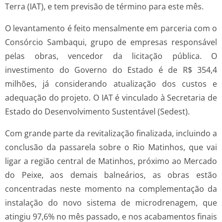
Terra (IAT), e tem previsão de término para este mês.
O levantamento é feito mensalmente em parceria com o
Consórcio Sambaqui, grupo de empresas responsável
pelas obras, vencedor da licitação pública. O
investimento do Governo do Estado é de R$ 354,4
milhões, já considerando atualização dos custos e
adequação do projeto. O IAT é vinculado à Secretaria de
Estado do Desenvolvimento Sustentável (Sedest).
Com grande parte da revitalização finalizada, incluindo a
conclusão da passarela sobre o Rio Matinhos, que vai
ligar a região central de Matinhos, próximo ao Mercado
do Peixe, aos demais balneários, as obras estão
concentradas neste momento na complementação da
instalação do novo sistema de microdrenagem, que
atingiu 97,6% no mês passado, e nos acabamentos finais