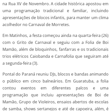
na Rua XV de Novembro. A cidade histórica apostou em
uma programação tradicional e familiar, incluindo
apresentações de blocos infantis, para manter um clima
acolhedor no Carnaval de Morretes.
Em Matinhos, a festa começou ainda na quarta-feira (26)
com o Grito de Carnaval e seguiu com a Folia de Boi
Mamão, além de bloquinhos, fanfarras e os tradicionais
trios elétricos Caiobanda e Carnafolia que seguiram até
a segunda-feira (3).
Pontal do Paraná reuniu DJs, blocos e bandas animando
o público em cinco balneários. Em Guaratuba, a folia
contou eventos em diferentes palcos e uma
programação que incluiu apresentações de Boi de
Mamão, Grupo de Violeiros, ensaios abertos de escolas
de samba, shows sertanejos e até de capoeira, além, é