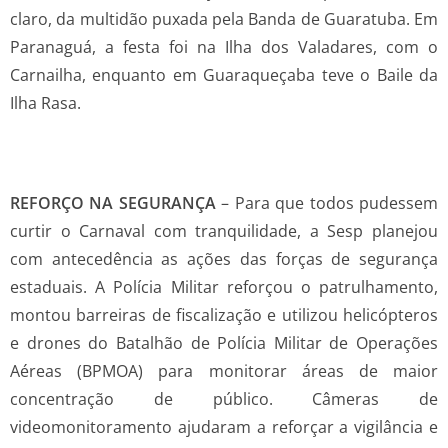
claro, da multidão puxada pela Banda de Guaratuba. Em
Paranaguá, a festa foi na Ilha dos Valadares, com o
Carnailha, enquanto em Guaraqueçaba teve o Baile da
Ilha Rasa.
REFORÇO NA SEGURANÇA
– Para que todos pudessem
curtir o Carnaval com tranquilidade, a Sesp planejou
com antecedência as ações das forças de segurança
estaduais. A Polícia Militar reforçou o patrulhamento,
montou barreiras de fiscalização e utilizou helicópteros
e drones do Batalhão de Polícia Militar de Operações
Aéreas (BPMOA) para monitorar áreas de maior
concentração de público. Câmeras de
videomonitoramento ajudaram a reforçar a vigilância e