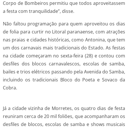
Corpo de Bombeiros permitiu que todos aproveitassem
a festa com tranquilidade”, disse.
Não faltou programação para quem aproveitou os dias
de folia para curtir no Litoral paranaense, com atrações
nas praias e cidades históricas, como Antonina, que tem
um dos carnavais mais tradicionais do Estado. As festas
na cidade começaram no sexta-feira (28) e contou com
desfiles dos blocos carnavalescos, escolas de samba,
bailes e trios elétricos passando pela Avenida do Samba,
incluindo os tradicionais Bloco do Poeta e Sovaco da
Cobra.
Já a cidade vizinha de Morretes, os quatro dias de festa
reuniram cerca de 20 mil foliões, que acompanharam os
desfiles de blocos, escolas de samba e shows musicais