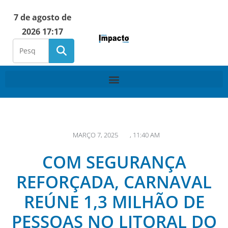
7 de agosto de
2026 17:17
MARÇO 7, 2025
,
11:40 AM
COM SEGURANÇA
REFORÇADA, CARNAVAL
REÚNE 1,3 MILHÃO DE
PESSOAS NO LITORAL DO