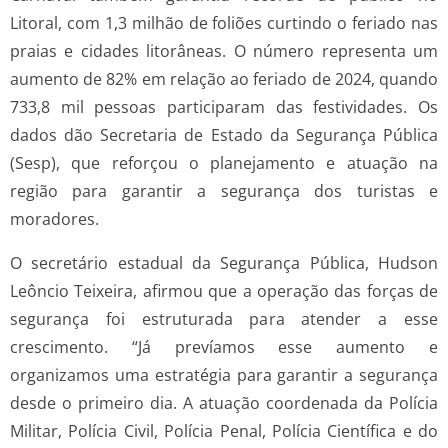
Litoral, com 1,3 milhão de foliões curtindo o feriado nas
praias e cidades litorâneas. O número representa um
aumento de 82% em relação ao feriado de 2024, quando
733,8 mil pessoas participaram das festividades. Os
dados dão Secretaria de Estado da Segurança Pública
(Sesp), que reforçou o planejamento e atuação na
região para garantir a segurança dos turistas e
moradores.
O secretário estadual da Segurança Pública, Hudson
Leôncio Teixeira, afirmou que a operação das forças de
segurança foi estruturada para atender a esse
crescimento. “Já prevíamos esse aumento e
organizamos uma estratégia para garantir a segurança
desde o primeiro dia. A atuação coordenada da Polícia
Militar, Polícia Civil, Polícia Penal, Polícia Científica e do