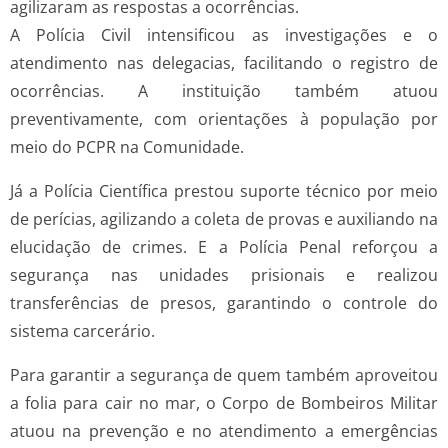
agilizaram as respostas a ocorrências.
A Polícia Civil intensificou as investigações e o
atendimento nas delegacias, facilitando o registro de
ocorrências. A instituição também atuou
preventivamente, com orientações à população por
meio do PCPR na Comunidade.
Já a Polícia Científica prestou suporte técnico por meio
de perícias, agilizando a coleta de provas e auxiliando na
elucidação de crimes. E a Polícia Penal reforçou a
segurança nas unidades prisionais e realizou
transferências de presos, garantindo o controle do
sistema carcerário.
Para garantir a segurança de quem também aproveitou
a folia para cair no mar, o Corpo de Bombeiros Militar
atuou na prevenção e no atendimento a emergências