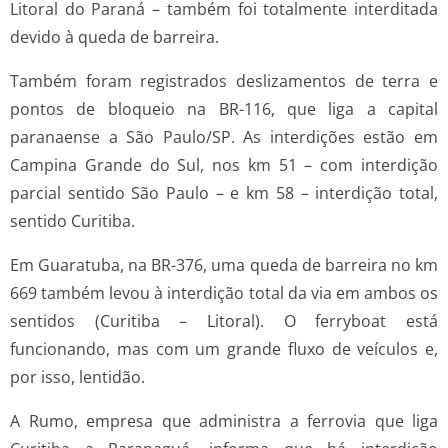
Litoral do Paraná – também foi totalmente interditada
devido à queda de barreira.
Também foram registrados deslizamentos de terra e
pontos de bloqueio na BR-116, que liga a capital
paranaense a São Paulo/SP. As interdições estão em
Campina Grande do Sul, nos km 51 – com interdição
parcial sentido São Paulo – e km 58 – interdição total,
sentido Curitiba.
Em Guaratuba, na BR-376, uma queda de barreira no km
669 também levou à interdição total da via em ambos os
sentidos (Curitiba – Litoral). O ferryboat está
funcionando, mas com um grande fluxo de veículos e,
por isso, lentidão.
A Rumo, empresa que administra a ferrovia que liga