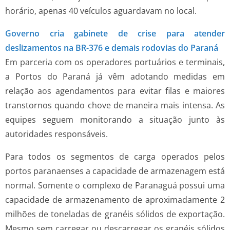
horário, apenas 40 veículos aguardavam no local.
Governo cria gabinete de crise para atender
deslizamentos na BR-376 e demais rodovias do Paraná
Em parceria com os operadores portuários e terminais,
a Portos do Paraná já vêm adotando medidas em
relação aos agendamentos para evitar filas e maiores
transtornos quando chove de maneira mais intensa. As
equipes seguem monitorando a situação junto às
autoridades responsáveis.
Para todos os segmentos de carga operados pelos
portos paranaenses a capacidade de armazenagem está
normal. Somente o complexo de Paranaguá possui uma
capacidade de armazenamento de aproximadamente 2
milhões de toneladas de granéis sólidos de exportação.
Mesmo sem carregar ou descarregar os granéis sólidos