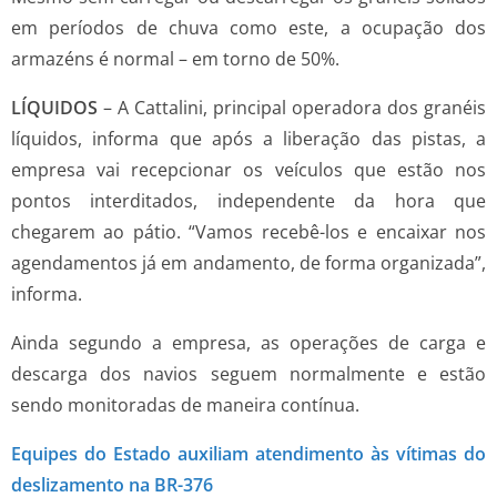
em períodos de chuva como este, a ocupação dos
armazéns é normal – em torno de 50%.
LÍQUIDOS
– A Cattalini, principal operadora dos granéis
líquidos, informa que após a liberação das pistas, a
empresa vai recepcionar os veículos que estão nos
pontos interditados, independente da hora que
chegarem ao pátio. “Vamos recebê-los e encaixar nos
agendamentos já em andamento, de forma organizada”,
informa.
Ainda segundo a empresa, as operações de carga e
descarga dos navios seguem normalmente e estão
sendo monitoradas de maneira contínua.
Equipes do Estado auxiliam atendimento às vítimas do
deslizamento na BR-376