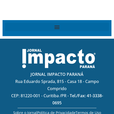
JORNAL IMPACTO PARANÁ
Rua Eduardo Sprada, 815 - Casa 18 - Campo
Comprido
CEP: 81220-001 - Curitiba /PR -
Tel./Fax: 41-3338-
0695
Sobre o Jornal
Política de Privacidade
Termos de Uso