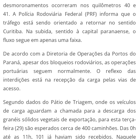
desmoronamentos ocorreram nos quilômetros 40 e
41. A Polícia Rodoviária Federal (PRF) informa que o
tráfego está sendo orientado a retornar no sentido
Curitiba. Na subida, sentido à capital paranaense, o
fluxo segue em apenas uma faixa.
De acordo com a Diretoria de Operações da Portos do
Paraná, apesar dos bloqueios rodoviários, as operações
portuárias seguem normalmente. O reflexo das
interdições está na recepção da carga pelas vias de
acesso.
Segundo dados do Pátio de Triagem, onde os veículos
de carga aguardam a chamada para a descarga dos
granéis sólidos vegetais de exportação, para esta terça-
feira (29) são esperados cerca de 400 caminhões. Das 0h
até as 11h, 101 já haviam sido recebidos. Naquele