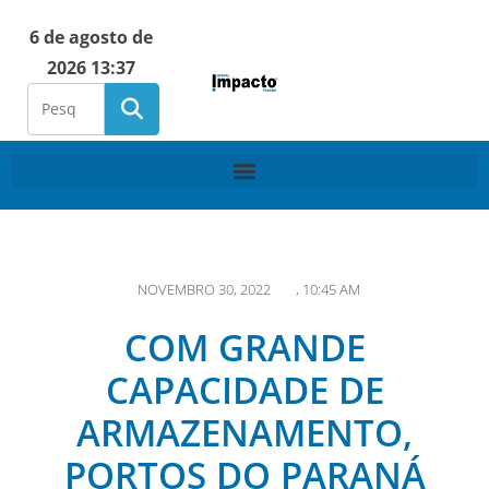
6 de agosto de
2026 13:37
NOVEMBRO 30, 2022
,
10:45 AM
COM GRANDE
CAPACIDADE DE
ARMAZENAMENTO,
PORTOS DO PARANÁ