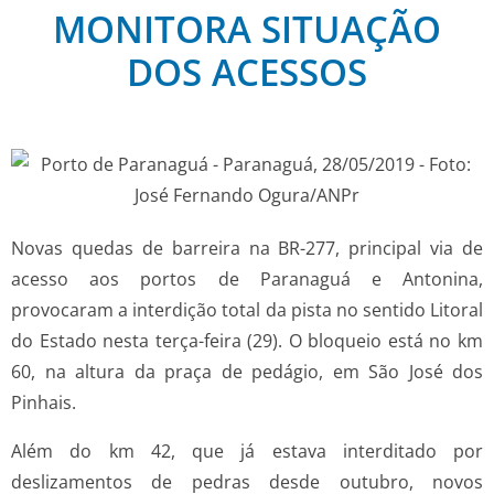
MONITORA SITUAÇÃO
DOS ACESSOS
Novas quedas de barreira na BR-277, principal via de
acesso aos portos de Paranaguá e Antonina,
provocaram a interdição total da pista no sentido Litoral
do Estado nesta terça-feira (29). O bloqueio está no km
60, na altura da praça de pedágio, em São José dos
Pinhais.
Além do km 42, que já estava interditado por
deslizamentos de pedras desde outubro, novos