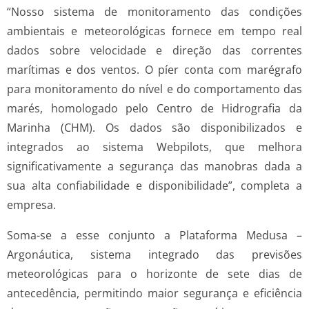
“Nosso sistema de monitoramento das condições
ambientais e meteorológicas fornece em tempo real
dados sobre velocidade e direção das correntes
marítimas e dos ventos. O píer conta com marégrafo
para monitoramento do nível e do comportamento das
marés, homologado pelo Centro de Hidrografia da
Marinha (CHM). Os dados são disponibilizados e
integrados ao sistema Webpilots, que melhora
significativamente a segurança das manobras dada a
sua alta confiabilidade e disponibilidade”, completa a
empresa.
Soma-se a esse conjunto a Plataforma Medusa –
Argonáutica, sistema integrado das previsões
meteorológicas para o horizonte de sete dias de
antecedência, permitindo maior segurança e eficiência