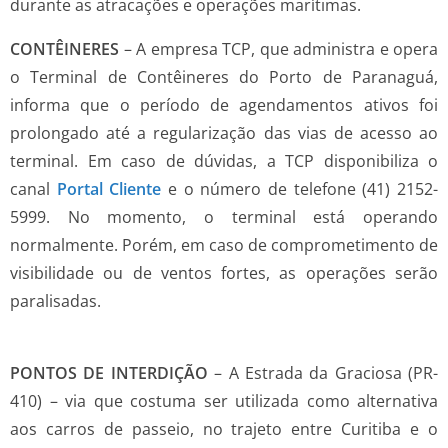
durante as atracações e operações marítimas.
CONTÊINERES
– A empresa TCP, que administra e opera
o Terminal de Contêineres do Porto de Paranaguá,
informa que o período de agendamentos ativos foi
prolongado até a regularização das vias de acesso ao
terminal. Em caso de dúvidas, a TCP disponibiliza o
canal
Portal Cliente
e o número de telefone (41) 2152-
5999. No momento, o terminal está operando
normalmente. Porém, em caso de comprometimento de
visibilidade ou de ventos fortes, as operações serão
paralisadas.
PONTOS DE INTERDIÇÃO
–
A Estrada da Graciosa (PR-
410) – via que costuma ser utilizada como alternativa
aos carros de passeio, no trajeto entre Curitiba e o