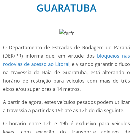
GUARATUBA
O Departamento de Estradas de Rodagem do Paraná
(DER/PR) informa que, em virtude dos
bloqueios nas
rodovias de acesso ao Litoral
, e visando garantir o fluxo
na travessia da Baía de Guaratuba, está alterando o
horário de restrição para veículos com mais de três
eixos e/ou superiores a 14 metros.
A partir de agora, estes veículos pesados podem utilizar
a travessia a partir das 19h até as 12h do dia seguinte.
O horário entre 12h e 19h é exclusivo para veículos
leves, com exceção do transporte coletivo de