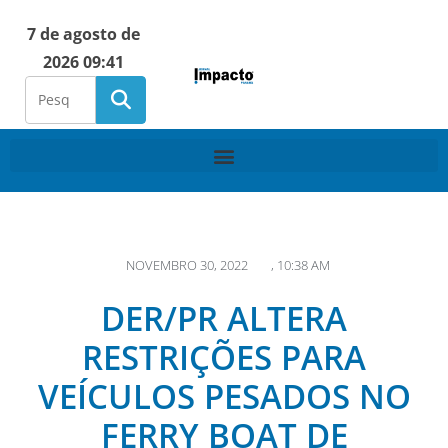
7 de agosto de
2026 09:41
NOVEMBRO 30, 2022
,
10:38 AM
DER/PR ALTERA
RESTRIÇÕES PARA
VEÍCULOS PESADOS NO
FERRY BOAT DE