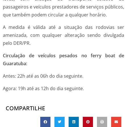
passageiros e veículos prestadores de serviços públicos,
que também podem circular a qualquer horário.
A medida é válida até a situação das rodovias ser
amenizada, com qualquer alteração sendo divulgada
pelo DER/PR.
Circulação de veículos pesados no ferry boat de
Guaratuba:
Antes: 22h até as 06h do dia seguinte.
Agora: 19h até as 12h do dia seguinte.
COMPARTILHE