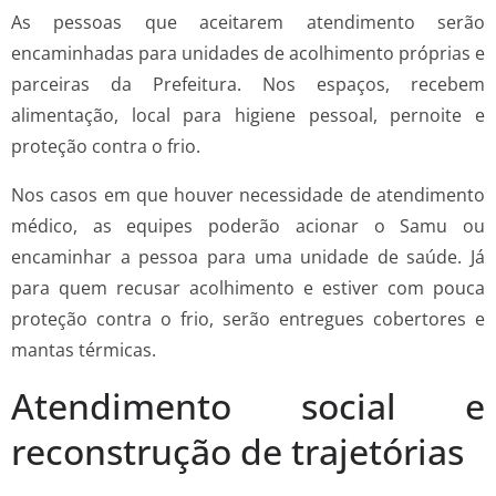
As pessoas que aceitarem atendimento serão
encaminhadas para unidades de acolhimento próprias e
parceiras da Prefeitura. Nos espaços, recebem
alimentação, local para higiene pessoal, pernoite e
proteção contra o frio.
Nos casos em que houver necessidade de atendimento
médico, as equipes poderão acionar o Samu ou
encaminhar a pessoa para uma unidade de saúde. Já
para quem recusar acolhimento e estiver com pouca
proteção contra o frio, serão entregues cobertores e
mantas térmicas.
Atendimento social e
reconstrução de trajetórias