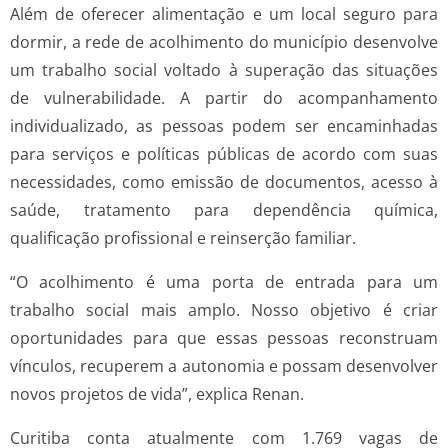
Além de oferecer alimentação e um local seguro para
dormir, a rede de acolhimento do município desenvolve
um trabalho social voltado à superação das situações
de vulnerabilidade. A partir do acompanhamento
individualizado, as pessoas podem ser encaminhadas
para serviços e políticas públicas de acordo com suas
necessidades, como emissão de documentos, acesso à
saúde, tratamento para dependência química,
qualificação profissional e reinserção familiar.
“O acolhimento é uma porta de entrada para um
trabalho social mais amplo. Nosso objetivo é criar
oportunidades para que essas pessoas reconstruam
vínculos, recuperem a autonomia e possam desenvolver
novos projetos de vida”, explica Renan.
Curitiba conta atualmente com 1.769 vagas de