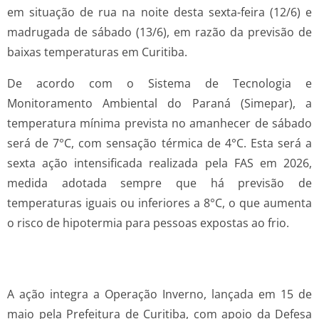
em situação de rua na noite desta sexta-feira (12/6) e
madrugada de sábado (13/6), em razão da previsão de
baixas temperaturas em Curitiba.
De acordo com o Sistema de Tecnologia e
Monitoramento Ambiental do Paraná (Simepar), a
temperatura mínima prevista no amanhecer de sábado
será de 7°C, com sensação térmica de 4°C. Esta será a
sexta ação intensificada realizada pela FAS em 2026,
medida adotada sempre que há previsão de
temperaturas iguais ou inferiores a 8°C, o que aumenta
o risco de hipotermia para pessoas expostas ao frio.
A ação integra a Operação Inverno, lançada em 15 de
maio pela Prefeitura de Curitiba, com apoio da Defesa