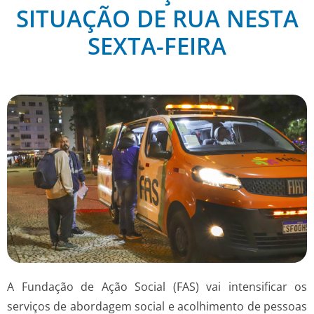
SITUAÇÃO DE RUA NESTA
SEXTA-FEIRA
A Fundação de Ação Social (FAS) vai intensificar os
serviços de abordagem social e acolhimento de pessoas