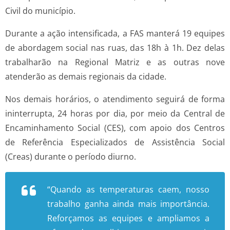
Civil do município.
Durante a ação intensificada, a FAS manterá 19 equipes
de abordagem social nas ruas, das 18h à 1h. Dez delas
trabalharão na Regional Matriz e as outras nove
atenderão as demais regionais da cidade.
Nos demais horários, o atendimento seguirá de forma
ininterrupta, 24 horas por dia, por meio da Central de
Encaminhamento Social (CES), com apoio dos Centros
de Referência Especializados de Assistência Social
(Creas) durante o período diurno.
“Quando as temperaturas caem, nosso
trabalho ganha ainda mais importância.
Reforçamos as equipes e ampliamos a