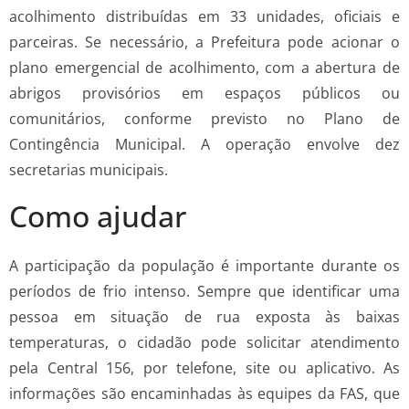
acolhimento distribuídas em 33 unidades, oficiais e
parceiras. Se necessário, a Prefeitura pode acionar o
plano emergencial de acolhimento, com a abertura de
abrigos provisórios em espaços públicos ou
comunitários, conforme previsto no Plano de
Contingência Municipal. A operação envolve dez
secretarias municipais.
Como ajudar
A participação da população é importante durante os
períodos de frio intenso. Sempre que identificar uma
pessoa em situação de rua exposta às baixas
temperaturas, o cidadão pode solicitar atendimento
pela Central 156, por telefone, site ou aplicativo. As
informações são encaminhadas às equipes da FAS, que