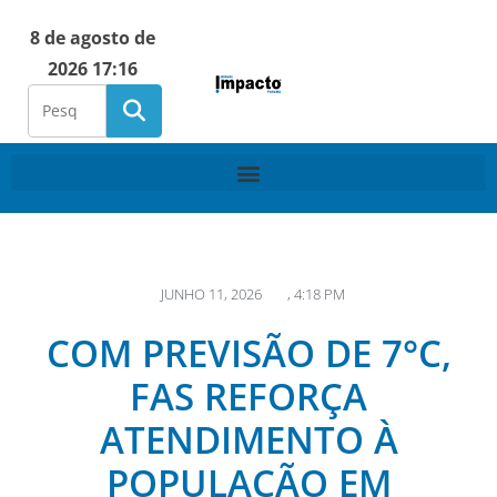
8 de agosto de
2026 17:16
JUNHO 11, 2026
,
4:18 PM
COM PREVISÃO DE 7°C,
FAS REFORÇA
ATENDIMENTO À
POPULAÇÃO EM