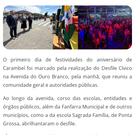
O primeiro dia de festividades do aniversário de
Carambeí foi marcado pela realização do Desfile Cívico
na Avenida do Ouro Branco, pela manhã, que reuniu a
comunidade geral e autoridades públicas.
Ao longo da avenida, corso das escolas, entidades e
órgãos públicos, além da Fanfarra Municipal e de outros
municípios, como a da escola Sagrada Família, de Ponta
Grossa, abrilhantaram o desfile.