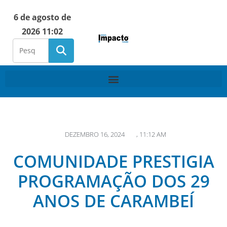
6 de agosto de
2026 11:02
DEZEMBRO 16, 2024
,
11:12 AM
COMUNIDADE PRESTIGIA
PROGRAMAÇÃO DOS 29
ANOS DE CARAMBEÍ