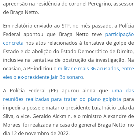
apreensão na residência do coronel Peregrino, assessor
de Braga Netto.
Em relatório enviado ao STF, no mês passado, a Polícia
Federal apontou que Braga Netto teve
participação
concreta
nos atos relacionados à tentativa de golpe de
Estado e da abolição do Estado Democrático de Direito,
inclusive na tentativa de obstrução da investigação. Na
ocasião, a PF indiciou o
militar e mais 36 acusados, entre
eles o ex-presidente Jair Bolsonaro
.
A Polícia Federal (PF) apurou ainda que
uma das
reuniões realizadas para tratar do plano golpista
para
impedir a posse e matar o presidente Luiz Inácio Lula da
Silva, o vice, Geraldo Alckmin, e o ministro Alexandre de
Moraes foi realizada na casa do general Braga Netto, no
dia 12 de novembro de 2022.