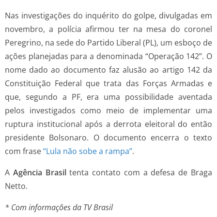
Nas investigações do inquérito do golpe, divulgadas em
novembro, a polícia afirmou ter na mesa do coronel
Peregrino, na sede do Partido Liberal (PL), um esboço de
ações planejadas para a denominada “Operação 142”. O
nome dado ao documento faz alusão ao artigo 142 da
Constituição Federal que trata das Forças Armadas e
que, segundo a PF, era uma possibilidade aventada
pelos investigados como meio de implementar uma
ruptura institucional após a derrota eleitoral do então
presidente Bolsonaro. O documento encerra o texto
com frase
“Lula não sobe a rampa”
.
A
Agência Brasil
tenta contato com a defesa de Braga
Netto.
* Com informações da TV Brasil