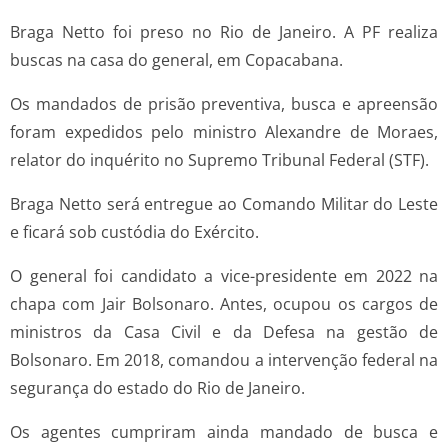
Braga Netto foi preso no Rio de Janeiro. A PF realiza
buscas na casa do general, em Copacabana.
Os mandados de prisão preventiva, busca e apreensão
foram expedidos pelo ministro Alexandre de Moraes,
relator do inquérito no Supremo Tribunal Federal (STF).
Braga Netto será entregue ao Comando Militar do Leste
e ficará sob custódia do Exército.
O general foi candidato a vice-presidente em 2022 na
chapa com Jair Bolsonaro. Antes, ocupou os cargos de
ministros da Casa Civil e da Defesa na gestão de
Bolsonaro. Em 2018, comandou a intervenção federal na
segurança do estado do Rio de Janeiro.
Os agentes cumpriram ainda mandado de busca e