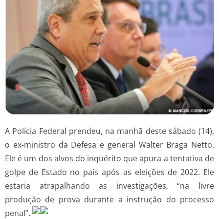
A Polícia Federal prendeu, na manhã deste sábado (14),
o ex-ministro da Defesa e general Walter Braga Netto.
Ele é um dos alvos do inquérito que apura a tentativa de
golpe de Estado no país após as eleições de 2022. Ele
estaria atrapalhando as investigações, “na livre
produção de prova durante a instrução do processo
penal”.