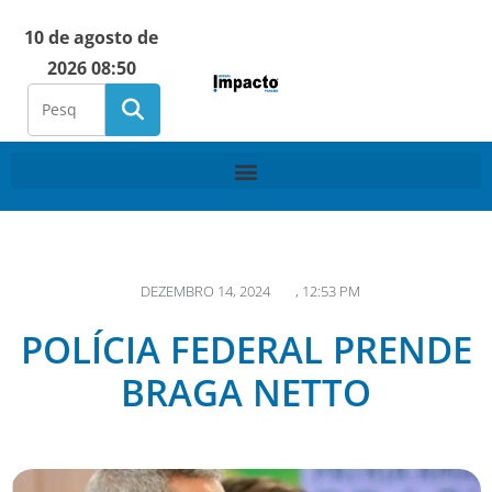
10 de agosto de
2026 08:50
DEZEMBRO 14, 2024
,
12:53 PM
POLÍCIA FEDERAL PRENDE
BRAGA NETTO