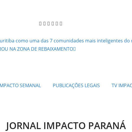
Curitiba como uma das 7 comunidades mais inteligentes d
ROU NA ZONA DE REBAIXAMENTO
IMPACTO SEMANAL
PUBLICAÇÕES LEGAIS
TV IMPA
JORNAL IMPACTO PARANÁ