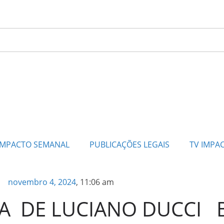
IMPACTO SEMANAL
PUBLICAÇÕES LEGAIS
TV IMPA
novembro 4, 2024
,
11:06 am
A DE LUCIANO DUCCI 