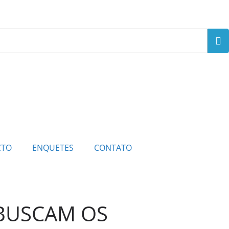
CTO
ENQUETES
CONTATO
BUSCAM OS