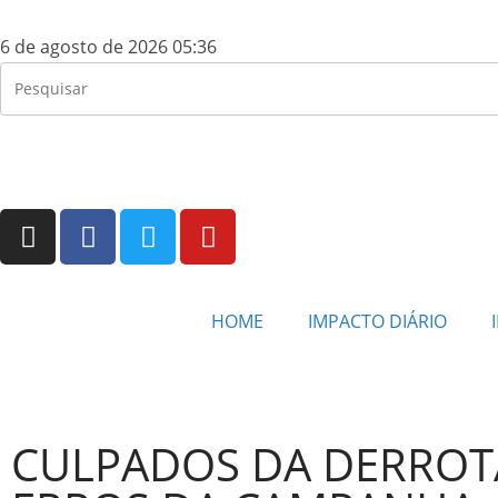
6 de agosto de 2026 05:36
HOME
IMPACTO DIÁRIO
CULPADOS DA DERROT