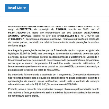
Read More