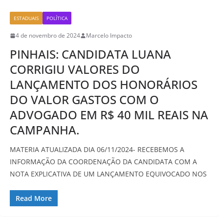
ESTADUAIS
POLÍTICA
4 de novembro de 2024
Marcelo Impacto
PINHAIS: CANDIDATA LUANA
CORRIGIU VALORES DO
LANÇAMENTO DOS HONORÁRIOS
DO VALOR GASTOS COM O
ADVOGADO EM R$ 40 MIL REAIS NA
CAMPANHA.
MATERIA ATUALIZADA DIA 06/11/2024- RECEBEMOS A
INFORMAÇÃO DA COORDENAÇÃO DA CANDIDATA COM A
NOTA EXPLICATIVA DE UM LANÇAMENTO EQUIVOCADO NOS
Read More