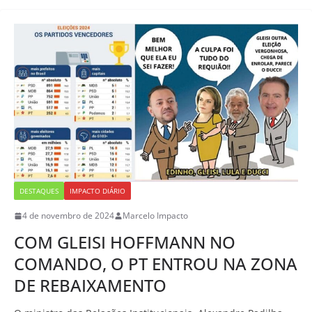
DESTAQUES
IMPACTO DIÁRIO
4 de novembro de 2024
Marcelo Impacto
COM GLEISI HOFFMANN NO
COMANDO, O PT ENTROU NA ZONA
DE REBAIXAMENTO