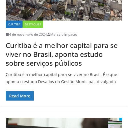
CURITIBA
DESTAQUES
4 de novembro de 2024
Marcelo Impacto
Curitiba é a melhor capital para se
viver no Brasil, aponta estudo
sobre serviços públicos
Curitiba é a melhor capital para se viver no Brasil. É o que
aponta o estudo Desafios da Gestão Municipal, divulgado
Read More