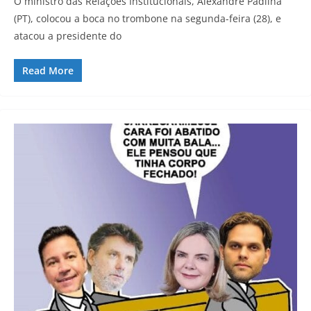
O ministro das Relações Institucionais, Alexandre Padilha
(PT), colocou a boca no trombone na segunda-feira (28), e
atacou a presidente do
Read More