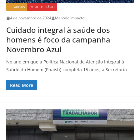
ESTADUAIS
IMPACTO DIÁRIO
4 de novembro de 2024
Marcelo Impacto
Cuidado integral à saúde dos
homens é foco da campanha
Novembro Azul
No ano em que a Política Nacional de Atenção Integral à
Saúde do Homem (Pnaish) completa 15 anos, a Secretaria
Read More