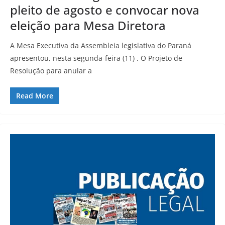
pleito de agosto e convocar nova
eleição para Mesa Diretora
A Mesa Executiva da Assembleia legislativa do Paraná
apresentou, nesta segunda-feira (11) . O Projeto de
Resolução para anular a
Read More