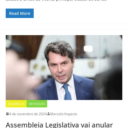
Read More
ASSEMBLÉIA
DESTAQUES
4 de novembro de 2024
Marcelo Impacto
Assembleia Legislativa vai anular