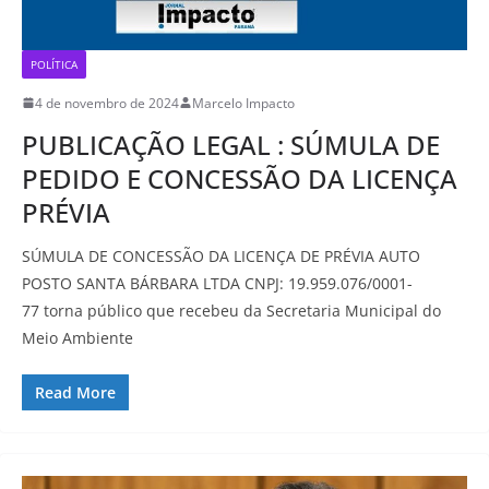
POLÍTICA
4 de novembro de 2024
Marcelo Impacto
PUBLICAÇÃO LEGAL : SÚMULA DE
PEDIDO E CONCESSÃO DA LICENÇA
PRÉVIA
SÚMULA DE CONCESSÃO DA LICENÇA DE PRÉVIA AUTO
POSTO SANTA BÁRBARA LTDA CNPJ: 19.959.076/0001-
77 torna público que recebeu da Secretaria Municipal do
Meio Ambiente
Read More