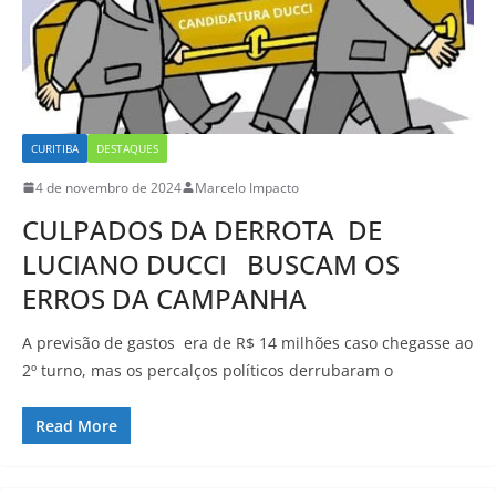
CURITIBA
DESTAQUES
4 de novembro de 2024
Marcelo Impacto
CULPADOS DA DERROTA DE
LUCIANO DUCCI BUSCAM OS
ERROS DA CAMPANHA
A previsão de gastos era de R$ 14 milhões caso chegasse ao
2º turno, mas os percalços políticos derrubaram o
Read More