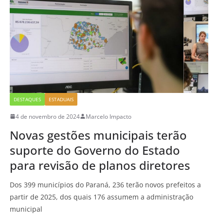
DESTAQUES
ESTADUAIS
4 de novembro de 2024
Marcelo Impacto
Novas gestões municipais terão
suporte do Governo do Estado
para revisão de planos diretores
Dos 399 municípios do Paraná, 236 terão novos prefeitos a
partir de 2025, dos quais 176 assumem a administração
municipal