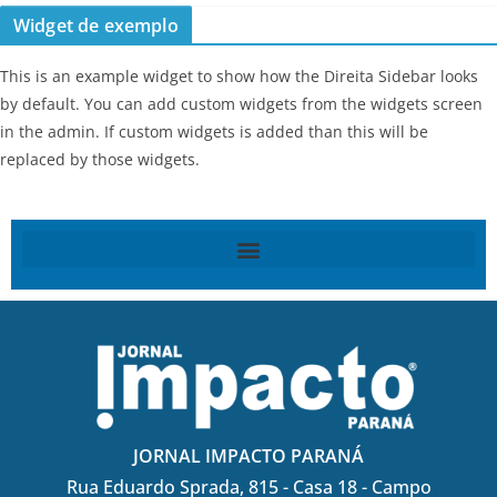
Widget de exemplo
This is an example widget to show how the Direita Sidebar looks
by default. You can add custom widgets from the widgets screen
in the admin. If custom widgets is added than this will be
replaced by those widgets.
JORNAL IMPACTO PARANÁ
Rua Eduardo Sprada, 815 - Casa 18 - Campo