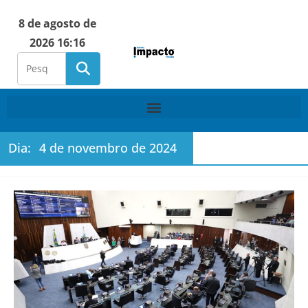
8 de agosto de
2026 16:16
Dia:
4 de novembro de 2024