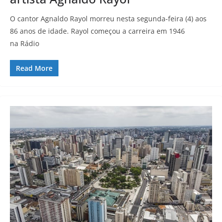
O cantor Agnaldo Rayol morreu nesta segunda-feira (4) aos
86 anos de idade. Rayol começou a carreira em 1946
na Rádio
Read More