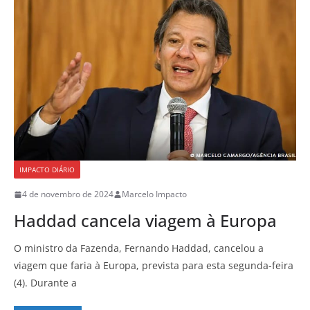
IMPACTO DIÁRIO
4 de novembro de 2024
Marcelo Impacto
Haddad cancela viagem à Europa
O ministro da Fazenda, Fernando Haddad, cancelou a
viagem que faria à Europa, prevista para esta segunda-feira
(4). Durante a