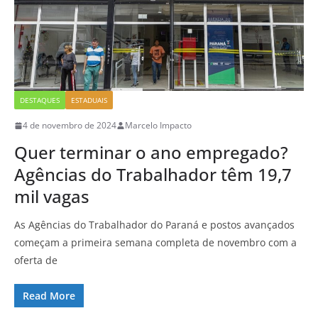
DESTAQUES
ESTADUAIS
4 de novembro de 2024
Marcelo Impacto
Quer terminar o ano empregado?
Agências do Trabalhador têm 19,7
mil vagas
As Agências do Trabalhador do Paraná e postos avançados
começam a primeira semana completa de novembro com a
oferta de
Read More