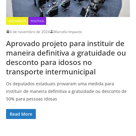
ASSEMBLÉIA
POLÍTICA
4 de novembro de 2024
Marcelo Impacto
Aprovado projeto para instituir de
maneira definitiva a gratuidade ou
desconto para idosos no
transporte intermunicipal
Os deputados estaduais provaram uma medida para
instituir de maneira definitiva a gratuidade ou desconto de
50% para pessoas idosas
Read More