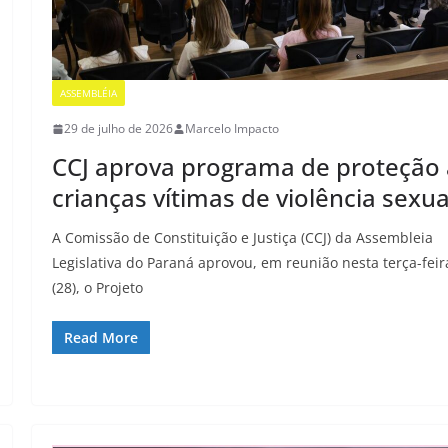
ASSEMBLÉIA
29 de julho de 2026
Marcelo Impacto
CCJ aprova programa de proteção
crianças vítimas de violência sexua
A Comissão de Constituição e Justiça (CCJ) da Assembleia
Legislativa do Paraná aprovou, em reunião nesta terça-feir
(28), o Projeto
Read More