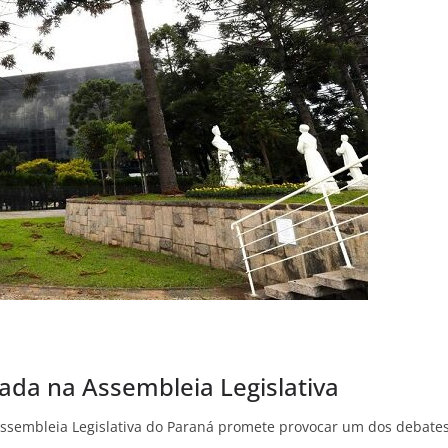
ada na Assembleia Legislativa
Assembleia Legislativa do Paraná promete provocar um dos debate