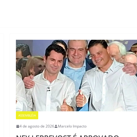
ASSEMBLÉIA
4 de agosto de 2026
Marcelo Impacto