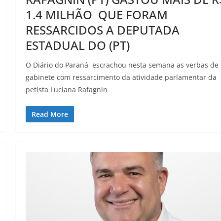
1.4 MILHÃO QUE FORAM
RESSARCIDOS A DEPUTADA
ESTADUAL DO (PT)
O Diário do Paraná escrachou nesta semana as verbas de
gabinete com ressarcimento da atividade parlamentar da
petista Luciana Rafagnin
Read More