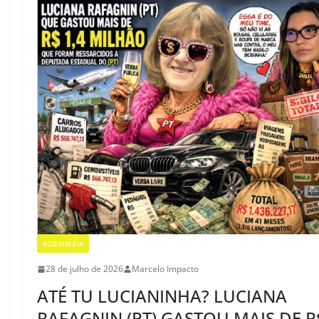
ASSEMBLÉIA
28 de julho de 2026
Marcelo Impacto
ATÉ TU LUCIANINHA? LUCIANA
RAFAGNIN (PT) GASTOU MAIS DE R