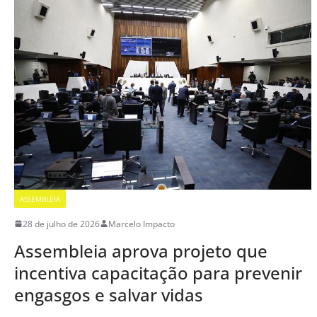
ASSEMBLÉIA
28 de julho de 2026
Marcelo Impacto
Assembleia aprova projeto que
incentiva capacitação para prevenir
engasgos e salvar vidas