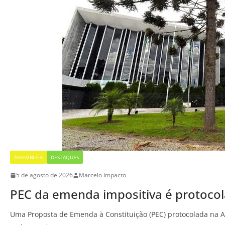
ASSEMBLÉIA
DESTAQUES
5 de agosto de 2026
Marcelo Impacto
PEC da emenda impositiva é protocol
Uma Proposta de Emenda à Constituição (PEC) protocolada na 