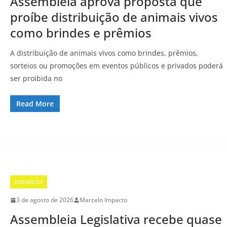
Assembleia aprova proposta que
proíbe distribuição de animais vivos
como brindes e prêmios
A distribuição de animais vivos como brindes, prêmios,
sorteios ou promoções em eventos públicos e privados poderá
ser proibida no
Read More
ASSEMBLÉIA
3 de agosto de 2026
Marcelo Impacto
Assembleia Legislativa recebe quase