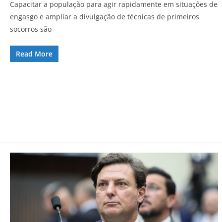
Capacitar a população para agir rapidamente em situações de
engasgo e ampliar a divulgação de técnicas de primeiros
socorros são
Read More