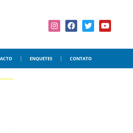
PACTO
ENQUETES
CONTATO