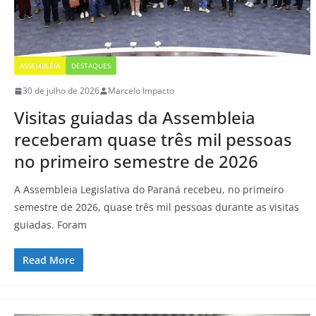
ASSEMBLÉIA
DESTAQUES
30 de julho de 2026
Marcelo Impacto
Visitas guiadas da Assembleia
receberam quase três mil pessoas
no primeiro semestre de 2026
A Assembleia Legislativa do Paraná recebeu, no primeiro
semestre de 2026, quase três mil pessoas durante as visitas
guiadas. Foram
Read More