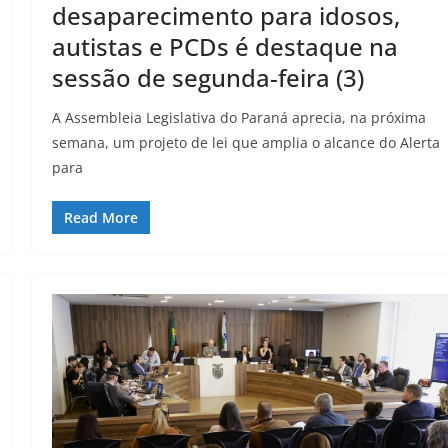
desaparecimento para idosos,
autistas e PCDs é destaque na
sessão de segunda-feira (3)
A Assembleia Legislativa do Paraná aprecia, na próxima
semana, um projeto de lei que amplia o alcance do Alerta
para
Read More