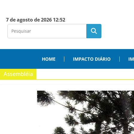
7 de agosto de 2026 12:52
HOME
IMPACTO DIÁRIO
IM
Assembléia