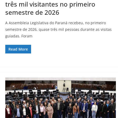
três mil visitantes no primeiro
semestre de 2026
A Assembleia Legislativa do Paraná recebeu, no primeiro
semestre de 2026, quase três mil pessoas durante as visitas
guiadas. Foram
Read More