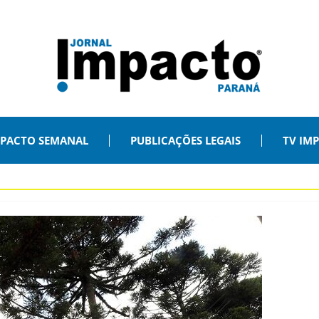
PACTO SEMANAL
PUBLICAÇÕES LEGAIS
TV IM