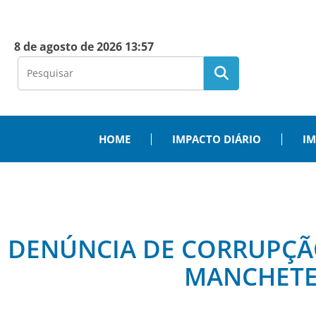
8 de agosto de 2026 13:57
HOME
IMPACTO DIÁRIO
IM
DENÚNCIA DE CORRUPÇÃO
MANCHETE 