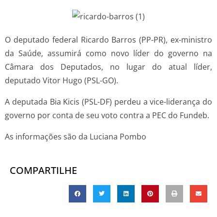
O deputado federal Ricardo Barros (PP-PR), ex-ministro
da Saúde, assumirá como novo líder do governo na
Câmara dos Deputados, no lugar do atual líder,
deputado Vitor Hugo (PSL-GO).
A deputada Bia Kicis (PSL-DF) perdeu a vice-liderança do
governo por conta de seu voto contra a PEC do Fundeb.
As informações são da Luciana Pombo
COMPARTILHE