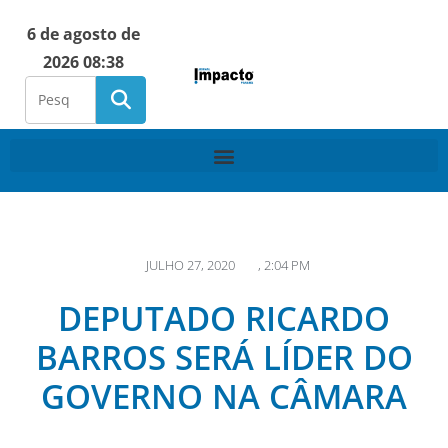
6 de agosto de
2026 08:38
JULHO 27, 2020
,
2:04 PM
DEPUTADO RICARDO
BARROS SERÁ LÍDER DO
GOVERNO NA CÂMARA