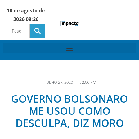
10 de agosto de
2026 08:26
JULHO 27, 2020
,
2:06 PM
GOVERNO BOLSONARO
ME USOU COMO
DESCULPA, DIZ MORO