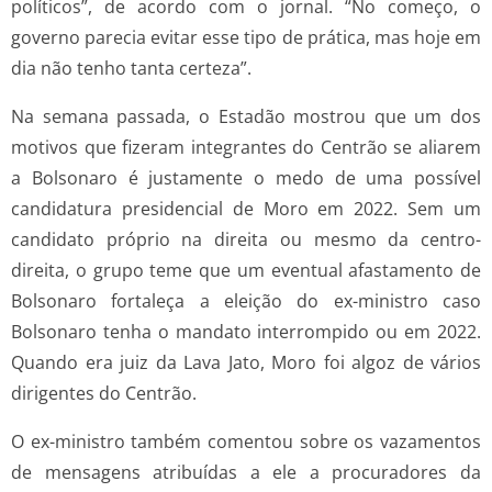
políticos”, de acordo com o jornal. “No começo, o
governo parecia evitar esse tipo de prática, mas hoje em
dia não tenho tanta certeza”.
Na semana passada, o Estadão mostrou que um dos
motivos que fizeram integrantes do Centrão se aliarem
a Bolsonaro é justamente o medo de uma possível
candidatura presidencial de Moro em 2022. Sem um
candidato próprio na direita ou mesmo da centro-
direita, o grupo teme que um eventual afastamento de
Bolsonaro fortaleça a eleição do ex-ministro caso
Bolsonaro tenha o mandato interrompido ou em 2022.
Quando era juiz da Lava Jato, Moro foi algoz de vários
dirigentes do Centrão.
O ex-ministro também comentou sobre os vazamentos
de mensagens atribuídas a ele a procuradores da