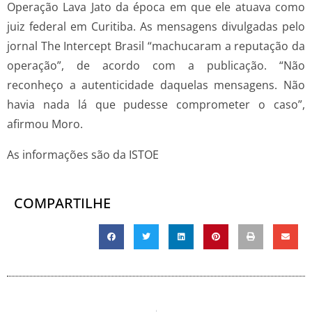
Operação Lava Jato da época em que ele atuava como
juiz federal em Curitiba. As mensagens divulgadas pelo
jornal The Intercept Brasil “machucaram a reputação da
operação”, de acordo com a publicação. “Não
reconheço a autenticidade daquelas mensagens. Não
havia nada lá que pudesse comprometer o caso”,
afirmou Moro.
As informações são da ISTOE
COMPARTILHE