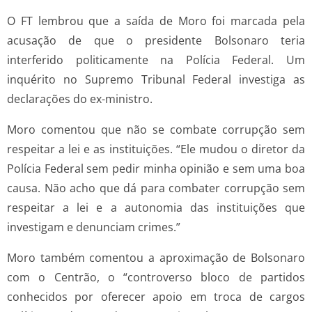
O FT lembrou que a saída de Moro foi marcada pela
acusação de que o presidente Bolsonaro teria
interferido politicamente na Polícia Federal. Um
inquérito no Supremo Tribunal Federal investiga as
declarações do ex-ministro.
Moro comentou que não se combate corrupção sem
respeitar a lei e as instituições. “Ele mudou o diretor da
Polícia Federal sem pedir minha opinião e sem uma boa
causa. Não acho que dá para combater corrupção sem
respeitar a lei e a autonomia das instituições que
investigam e denunciam crimes.”
Moro também comentou a aproximação de Bolsonaro
com o Centrão, o “controverso bloco de partidos
conhecidos por oferecer apoio em troca de cargos