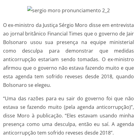
O ex-ministro da Justiça Sérgio Moro disse em entrevista
ao jornal britânico Financial Times que o governo de Jair
Bolsonaro usou sua presença na equipe ministerial
como desculpa para demonstrar que medidas
anticorrupção estariam sendo tomadas. O ex-ministro
afirmou que o governo não estava fazendo muito e que
esta agenda tem sofrido reveses desde 2018, quando
Bolsonaro se elegeu.
“Uma das razões para eu sair do governo foi que não
estava se fazendo muito (pela agenda anticorrupção)”,
disse Moro à publicação. “Eles estavam usando minha
presença como uma desculpa, então eu saí. A agenda
anticorrupção tem sofrido reveses desde 2018”.