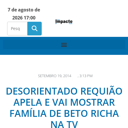
7 de agosto de
2026 17:00
SETEMBRO 19, 2014
,
3:13 PM
DESORIENTADO REQUIÃO
APELA E VAI MOSTRAR
FAMÍLIA DE BETO RICHA
NA TV