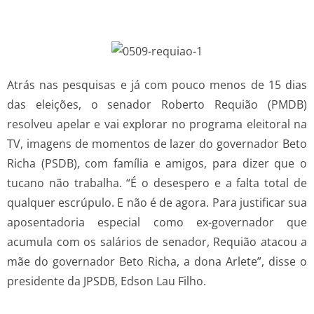
Atrás nas pesquisas e já com pouco menos de 15 dias
das eleições, o senador Roberto Requião (PMDB)
resolveu apelar e vai explorar no programa eleitoral na
TV, imagens de momentos de lazer do governador Beto
Richa (PSDB), com família e amigos, para dizer que o
tucano não trabalha. “É o desespero e a falta total de
qualquer escrúpulo. E não é de agora. Para justificar sua
aposentadoria especial como ex-governador que
acumula com os salários de senador, Requião atacou a
mãe do governador Beto Richa, a dona Arlete”, disse o
presidente da JPSDB, Edson Lau Filho.