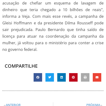
acusação de chefiar um esquema de lavagem de
dinheiro que teria chegado a 10 bilhões de reais”,
informa a Veja. Com mais esse revés, a campanha de
Gleisi Hoffmann e da presidente Dilma Rousseff pode
sair prejudicada. Paulo Bernardo que tinha saído de
licença para atuar na coordenação da campanha da
mulher, já voltou para o ministério para conter a crise
no governo federal.
COMPARTILHE
ANTERIOR
PRÓXIMA