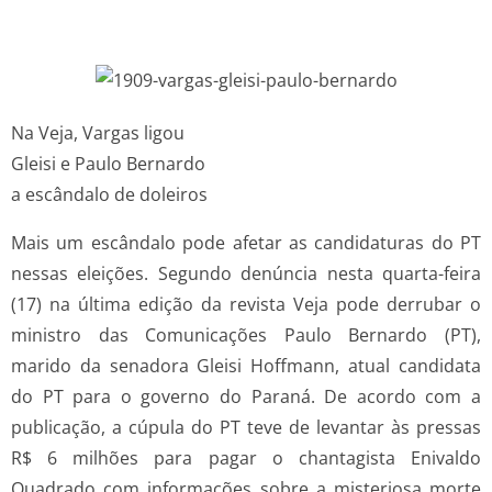
Na Veja, Vargas ligou
Gleisi e Paulo Bernardo
a escândalo de doleiros
Mais um escândalo pode afetar as candidaturas do PT
nessas eleições. Segundo denúncia nesta quarta-feira
(17) na última edição da revista Veja pode derrubar o
ministro das Comunicações Paulo Bernardo (PT),
marido da senadora Gleisi Hoffmann, atual candidata
do PT para o governo do Paraná. De acordo com a
publicação, a cúpula do PT teve de levantar às pressas
R$ 6 milhões para pagar o chantagista Enivaldo
Quadrado com informações sobre a misteriosa morte