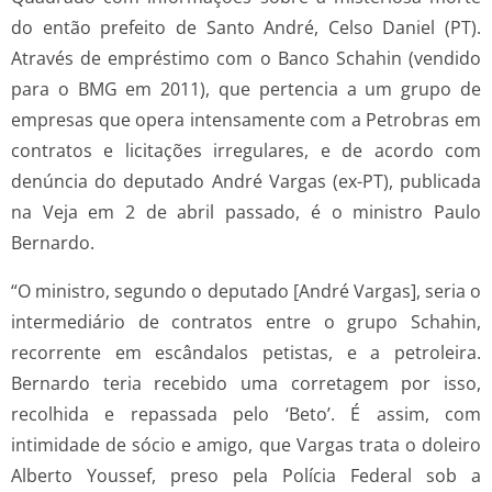
do então prefeito de Santo André, Celso Daniel (PT).
Através de empréstimo com o Banco Schahin (vendido
para o BMG em 2011), que pertencia a um grupo de
empresas que opera intensamente com a Petrobras em
contratos e licitações irregulares, e de acordo com
denúncia do deputado André Vargas (ex-PT), publicada
na Veja em 2 de abril passado, é o ministro Paulo
Bernardo.
“O ministro, segundo o deputado [André Vargas], seria o
intermediário de contratos entre o grupo Schahin,
recorrente em escândalos petistas, e a petroleira.
Bernardo teria recebido uma corretagem por isso,
recolhida e repassada pelo ‘Beto’. É assim, com
intimidade de sócio e amigo, que Vargas trata o doleiro
Alberto Youssef, preso pela Polícia Federal sob a