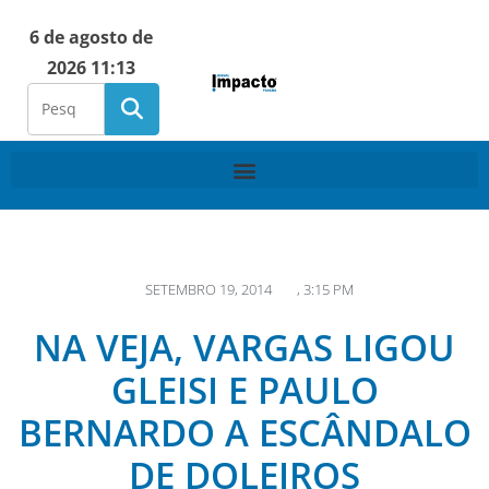
6 de agosto de
2026 11:13
SETEMBRO 19, 2014
,
3:15 PM
NA VEJA, VARGAS LIGOU
GLEISI E PAULO
BERNARDO A ESCÂNDALO
DE DOLEIROS