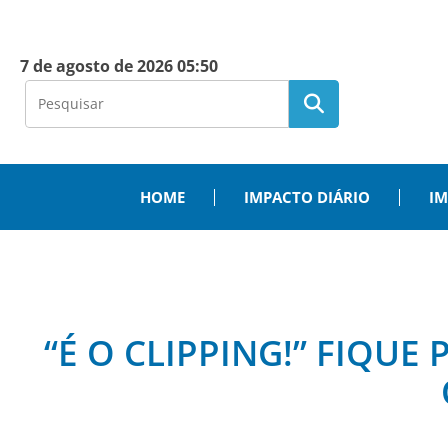
7 de agosto de 2026 05:50
HOME
IMPACTO DIÁRIO
IM
“É O CLIPPING!” FIQUE