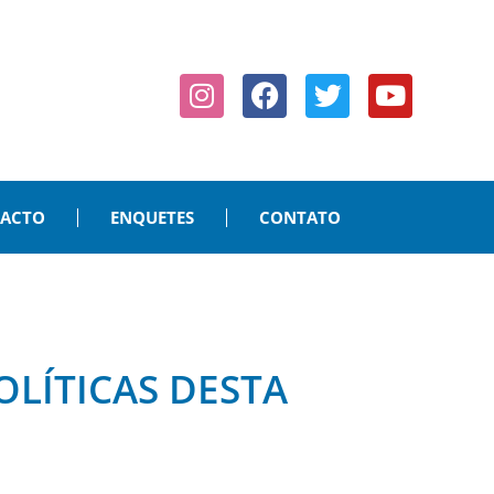
PACTO
ENQUETES
CONTATO
OLÍTICAS DESTA