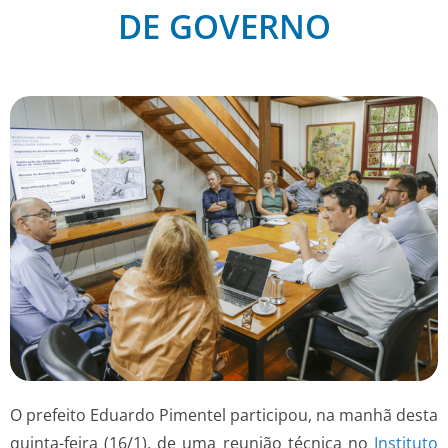
DE GOVERNO
O prefeito Eduardo Pimentel participou, na manhã desta
quinta-feira (16/1), de uma reunião técnica no
Instituto