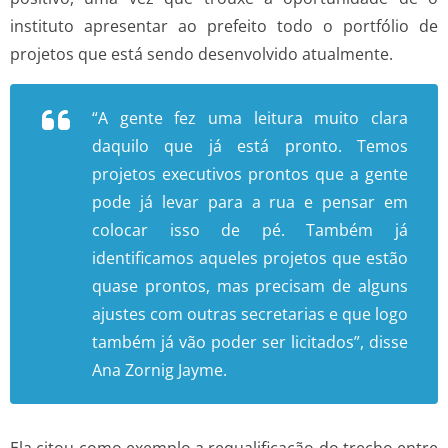
instituto apresentar ao prefeito todo o portfólio de
projetos que está sendo desenvolvido atualmente.
“A gente fez uma leitura muito clara
daquilo que já está pronto. Temos
projetos executivos prontos que a gente
pode já levar para a rua e pensar em
colocar isso de pé. Também já
identificamos aqueles projetos que estão
quase prontos, mas precisam de alguns
ajustes com outras secretarias e que logo
também já vão poder ser licitados”, disse
Ana Zornig Jayme.
Ela citou como exemplo a requalificação do trecho entre