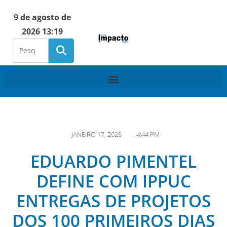
9 de agosto de
2026 13:19
JANEIRO 17, 2025
,
4:44 PM
EDUARDO PIMENTEL
DEFINE COM IPPUC
ENTREGAS DE PROJETOS
DOS 100 PRIMEIROS DIAS