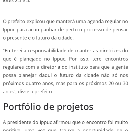
lotes 2.3 e 3.
O prefeito explicou que manterá uma agenda regular no
Ippuc para acompanhar de perto o processo de pensar
o presente e o futuro da cidade.
“Eu terei a responsabilidade de manter as diretrizes do
que é planejado no Ippuc. Por isso, terei encontros
regulares com a diretoria do instituto para que a gente
possa planejar daqui o futuro da cidade não só nos
próximos quatro anos, mas para os próximos 20 ou 30
anos”, disse o prefeito.
Portfólio de projetos
A presidente do Ippuc afirmou que o encontro foi muito
positivo, uma vez que trouxe a oportunidade de o