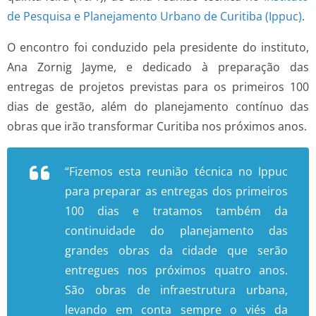
de Pesquisa e Planejamento Urbano de Curitiba (Ippuc)
.
O encontro foi conduzido pela presidente do instituto,
Ana Zornig Jayme, e dedicado à preparação das
entregas de projetos previstas para os primeiros 100
dias de gestão, além do planejamento contínuo das
obras que irão transformar Curitiba nos próximos anos.
“Fizemos esta reunião técnica no Ippuc
para preparar as entregas dos primeiros
100 dias e tratamos também da
continuidade do planejamento das
grandes obras da cidade que serão
entregues nos próximos quatro anos.
São obras de infraestrutura urbana,
levando em conta sempre o viés da