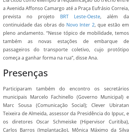
a Avenida Affonso Camargo até a Praça Eufrásio Correia,
prevista no projeto
BRT Leste-Oeste
, além da
continuidade das obras do
Novo Inter 2
, que estão em
pleno andamento. “Nesse tópico de mobilidade, temos
também as novas estações de embarque de
passageiros do transporte coletivo, cujo protótipo
começa a ganhar forma na rua”, disse Ana.
Presenças
Participaram também do encontro os secretários
municipais Marcelo Fachinello (Governo Municipal) e
Marc Sousa (Comunicação Social); Clever Ubiratan
Teixeira de Almeida, assessor da Presidência do Ippuc, e
os diretores Oscar Schmeiske (Hipervisor Curitiba),
Carlos Barros (Implantação), Mônica Máximo da Silva