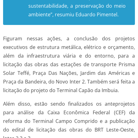
sustentabilidade, a preservação do meio
ambiente”, resumiu Eduardo Pimentel.
Figuram nessas ações, a conclusão dos projetos
executivos de estrutura metálica, elétrico e orçamento,
além da infraestrutura viária e do entorno, para a
licitação das obras das estações de transporte Prisma
Solar Teffé, Praça Das Nações, Jardim das Américas e
Praça da Bandeira, do Novo Inter 2. Também será feita a
licitação do projeto do Terminal Capão da Imbuia.
Além disso, estão sendo finalizados os anteprojetos
para análise da Caixa Econômica Federal (CEF) da
reforma do Terminal Campo Comprido e a publicação
do edital de licitação das obras do BRT Leste-Oeste,