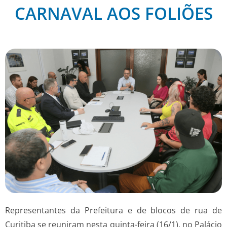
CARNAVAL AOS FOLIÕES
Representantes da Prefeitura e de blocos de rua de
Curitiba se reuniram nesta quinta-feira (16/1), no Palácio