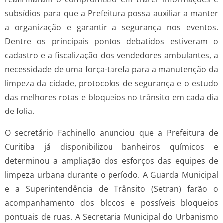
subsídios para que a Prefeitura possa auxiliar a manter
a organização e garantir a segurança nos eventos.
Dentre os principais pontos debatidos estiveram o
cadastro e a fiscalização dos vendedores ambulantes, a
necessidade de uma força-tarefa para a manutenção da
limpeza da cidade, protocolos de segurança e o estudo
das melhores rotas e bloqueios no trânsito em cada dia
de folia.
O secretário Fachinello anunciou que a Prefeitura de
Curitiba já disponibilizou banheiros químicos e
determinou a ampliação dos esforços das equipes de
limpeza urbana durante o período. A Guarda Municipal
e a Superintendência de Trânsito (Setran) farão o
acompanhamento dos blocos e possíveis bloqueios
pontuais de ruas. A Secretaria Municipal do Urbanismo