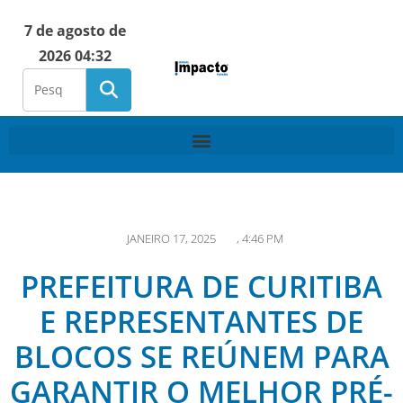
7 de agosto de
2026 04:32
JANEIRO 17, 2025
,
4:46 PM
PREFEITURA DE CURITIBA
E REPRESENTANTES DE
BLOCOS SE REÚNEM PARA
GARANTIR O MELHOR PRÉ-