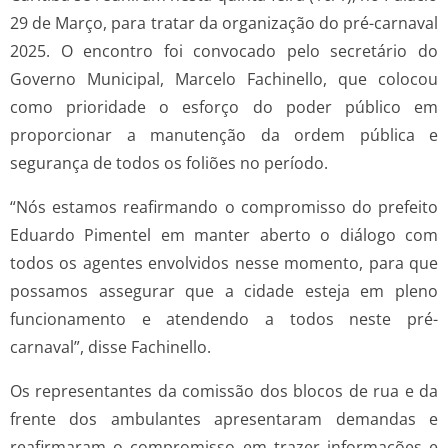
29 de Março, para tratar da organização do pré-carnaval
2025. O encontro foi convocado pelo secretário do
Governo Municipal, Marcelo Fachinello, que colocou
como prioridade o esforço do poder público em
proporcionar a manutenção da ordem pública e
segurança de todos os foliões no período.
“Nós estamos reafirmando o compromisso do prefeito
Eduardo Pimentel em manter aberto o diálogo com
todos os agentes envolvidos nesse momento, para que
possamos assegurar que a cidade esteja em pleno
funcionamento e atendendo a todos neste pré-
carnaval”, disse Fachinello.
Os representantes da comissão dos blocos de rua e da
frente dos ambulantes apresentaram demandas e
reafirmaram o compromisso em trazer informações e