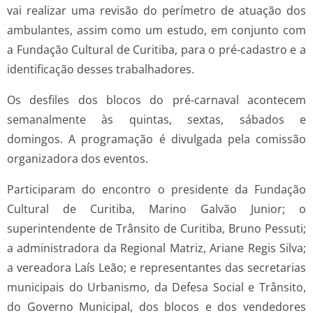
vai realizar uma revisão do perímetro de atuação dos
ambulantes, assim como um estudo, em conjunto com
a Fundação Cultural de Curitiba, para o pré-cadastro e a
identificação desses trabalhadores.
Os desfiles dos blocos do pré-carnaval acontecem
semanalmente às quintas, sextas, sábados e
domingos. A programação é divulgada pela comissão
organizadora dos eventos.
Participaram do encontro o presidente da Fundação
Cultural de Curitiba, Marino Galvão Junior; o
superintendente de Trânsito de Curitiba, Bruno Pessuti;
a administradora da Regional Matriz, Ariane Regis Silva;
a vereadora Laís Leão; e representantes das secretarias
municipais do Urbanismo, da Defesa Social e Trânsito,
do Governo Municipal, dos blocos e dos vendedores