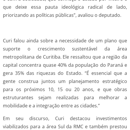
que deixe essa pauta ideológica radical de lado,
priorizando as políticas públicas”, avaliou o deputado.
Curi falou ainda sobre a necessidade de um plano que
suporte o crescimento sustentável da área
metropolitana de Curitiba. Ele ressaltou que a região da
capital concentra quase 40% da população do Paraná e
gera 35% das riquezas do Estado. “É essencial que a
gente construa juntos um planejamento estratégico
para os próximos 10, 15 ou 20 anos, e que obras
estruturantes sejam realizadas para melhorar a
mobilidade e a integração entre as cidades.”
Em seu discurso, Curi destacou investimentos
viabilizados para a área Sul da RMC e também prestou