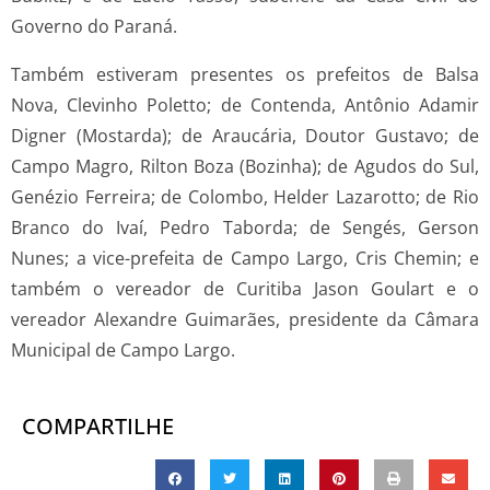
Governo do Paraná.
Também estiveram presentes os prefeitos de Balsa
Nova, Clevinho Poletto; de Contenda, Antônio Adamir
Digner (Mostarda); de Araucária, Doutor Gustavo; de
Campo Magro, Rilton Boza (Bozinha); de Agudos do Sul,
Genézio Ferreira; de Colombo, Helder Lazarotto; de Rio
Branco do Ivaí, Pedro Taborda; de Sengés, Gerson
Nunes; a vice-prefeita de Campo Largo, Cris Chemin; e
também o vereador de Curitiba Jason Goulart e o
vereador Alexandre Guimarães, presidente da Câmara
Municipal de Campo Largo.
COMPARTILHE