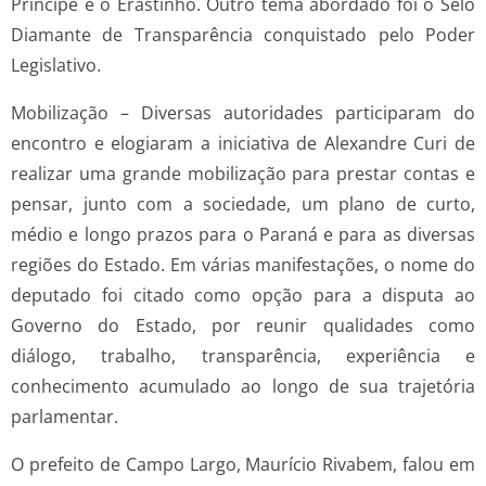
Príncipe e o Erastinho. Outro tema abordado foi o Selo
Diamante de Transparência conquistado pelo Poder
Legislativo.
Mobilização – Diversas autoridades participaram do
encontro e elogiaram a iniciativa de Alexandre Curi de
realizar uma grande mobilização para prestar contas e
pensar, junto com a sociedade, um plano de curto,
médio e longo prazos para o Paraná e para as diversas
regiões do Estado. Em várias manifestações, o nome do
deputado foi citado como opção para a disputa ao
Governo do Estado, por reunir qualidades como
diálogo, trabalho, transparência, experiência e
conhecimento acumulado ao longo de sua trajetória
parlamentar.
O prefeito de Campo Largo, Maurício Rivabem, falou em