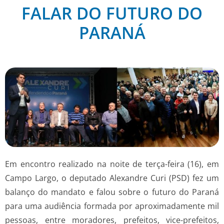
FALAR DO FUTURO DO
PARANÁ
Em encontro realizado na noite de terça-feira (16), em
Campo Largo, o deputado Alexandre Curi (PSD) fez um
balanço do mandato e falou sobre o futuro do Paraná
para uma audiência formada por aproximadamente mil
pessoas, entre moradores, prefeitos, vice-prefeitos,