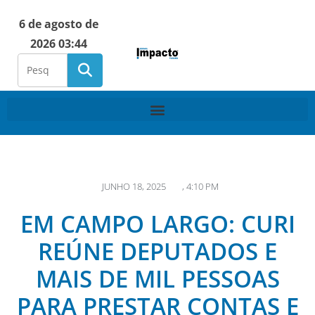
6 de agosto de
2026 03:44
JUNHO 18, 2025
,
4:10 PM
EM CAMPO LARGO: CURI
REÚNE DEPUTADOS E
MAIS DE MIL PESSOAS
PARA PRESTAR CONTAS E