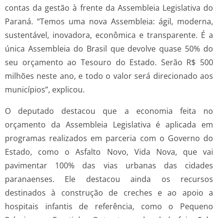
contas da gestão à frente da Assembleia Legislativa do
Paraná. “Temos uma nova Assembleia: ágil, moderna,
sustentável, inovadora, econômica e transparente. É a
única Assembleia do Brasil que devolve quase 50% do
seu orçamento ao Tesouro do Estado. Serão R$ 500
milhões neste ano, e todo o valor será direcionado aos
municípios”, explicou.
O deputado destacou que a economia feita no
orçamento da Assembleia Legislativa é aplicada em
programas realizados em parceria com o Governo do
Estado, como o Asfalto Novo, Vida Nova, que vai
pavimentar 100% das vias urbanas das cidades
paranaenses. Ele destacou ainda os recursos
destinados à construção de creches e ao apoio a
hospitais infantis de referência, como o Pequeno