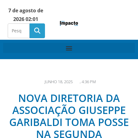
7 de agosto de
2026 02:01
JUNHO 18, 2025
,
4:36 PM
NOVA DIRETORIA DA
ASSOCIAÇÃO GIUSEPPE
GARIBALDI TOMA POSSE
NA SEGUNDA