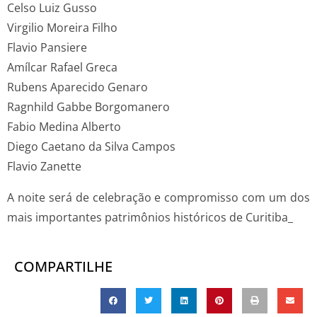
Celso Luiz Gusso
Virgilio Moreira Filho
Flavio Pansiere
Amílcar Rafael Greca
Rubens Aparecido Genaro
Ragnhild Gabbe Borgomanero
Fabio Medina Alberto
Diego Caetano da Silva Campos
Flavio Zanette
A noite será de celebração e compromisso com um dos
mais importantes patrimônios históricos de Curitiba_
COMPARTILHE