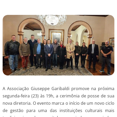
A Associação Giuseppe Garibaldi promove na próxima
segunda-feira (23) às 19h, a cerimônia de posse de sua
nova diretoria. O evento marca o início de um novo ciclo
de gestão para uma das instituições culturais mais