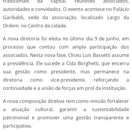
tradicionais da capital, reunindo associados,
autoridades e convidados. O evento acontece no Palácio
Garibaldi, sede da associação, localizado Largo da
Ordem, no Centro da cidade.
A nova diretoria foi eleita no último dia 9 de junho, em
processo que contou com ampla participação dos
associados. Nesta nova fase, Cliceu Luis Bassetti assume
a presidência. Ele sucede a Cida Borghetti, que encerra
sua gestão como presidente, mas permanece na
diretoria como vice-presidente, reforçando a
continuidade e a união de forças em prol da instituição.
A nova composição diretiva tem como missão fortalecer
a atuação cultural, garantir a sustentabilidade
patrimonial e promover uma gestão transparente e
participativa.