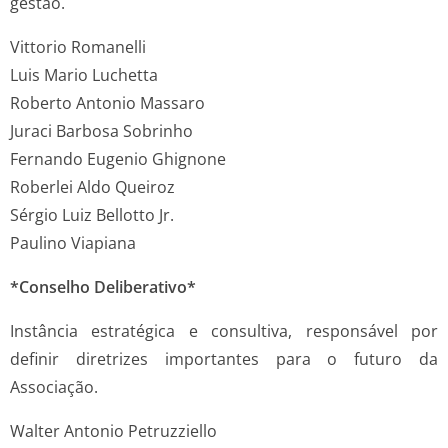
gestão.
Vittorio Romanelli
Luis Mario Luchetta
Roberto Antonio Massaro
Juraci Barbosa Sobrinho
Fernando Eugenio Ghignone
Roberlei Aldo Queiroz
Sérgio Luiz Bellotto Jr.
Paulino Viapiana
*Conselho Deliberativo*
Instância estratégica e consultiva, responsável por
definir diretrizes importantes para o futuro da
Associação.
Walter Antonio Petruzziello