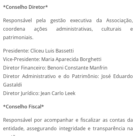
*Conselho Diretor*
Responsável pela gestão executiva da Associação,
coordena ações administrativas, culturais e
patrimoniais.
Presidente: Cliceu Luis Bassetti
Vice-Presidente: Maria Aparecida Borghetti
Diretor Financeiro: Benoni Constante Manfrin
Diretor Administrativo e do Patrimônio: José Eduardo
Gastaldi
Diretor Jurídico: Jean Carlo Leek
*Conselho Fiscal*
Responsável por acompanhar e fiscalizar as contas da
entidade, assegurando integridade e transparência na