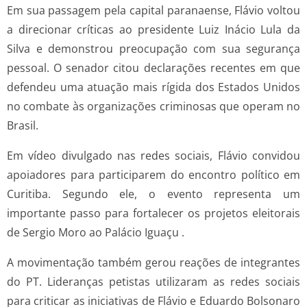
Em sua passagem pela capital paranaense, Flávio voltou
a direcionar críticas ao presidente Luiz Inácio Lula da
Silva e demonstrou preocupação com sua segurança
pessoal. O senador citou declarações recentes em que
defendeu uma atuação mais rígida dos Estados Unidos
no combate às organizações criminosas que operam no
Brasil.
Em vídeo divulgado nas redes sociais, Flávio convidou
apoiadores para participarem do encontro político em
Curitiba. Segundo ele, o evento representa um
importante passo para fortalecer os projetos eleitorais
de Sergio Moro ao Palácio Iguaçu .
A movimentação também gerou reações de integrantes
do PT. Lideranças petistas utilizaram as redes sociais
para criticar as iniciativas de Flávio e Eduardo Bolsonaro