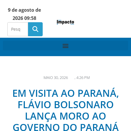
9 de agosto de
2026 09:58
MAIO 30, 2026
,
4:26 PM
EM VISITA AO PARANÁ,
FLÁVIO BOLSONARO
LANÇA MORO AO
GOVERNO DO PARANÁ