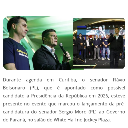
Durante agenda em Curitiba, o senador Flávio
Bolsonaro (PL), que é apontado como possível
candidato à Presidência da República em 2026, esteve
presente no evento que marcou o lançamento da pré-
candidatura do senador Sergio Moro (PL) ao Governo
do Paraná, no salão do White Hall no Jockey Plaza.