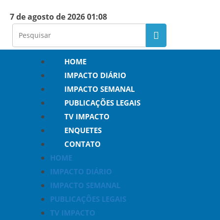
7 de agosto de 2026 01:08
HOME
IMPACTO DIÁRIO
IMPACTO SEMANAL
PUBLICAÇÕES LEGAIS
TV IMPACTO
ENQUETES
CONTATO
HOME
IMPACTO DIÁRIO
IMPACTO SEMANAL
PUBLICAÇÕES LEGAIS
TV IMPACTO