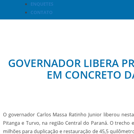
ENQUETES
CONTATO
GOVERNADOR LIBERA PR
EM CONCRETO DA
O governador Carlos Massa Ratinho Junior liberou nesta
Pitanga e Turvo, na região Central do Paraná. O trecho
milhões para duplicação e restauração de 45,5 quilômetr