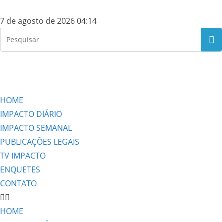
7 de agosto de 2026 04:14
HOME
IMPACTO DIÁRIO
IMPACTO SEMANAL
PUBLICAÇÕES LEGAIS
TV IMPACTO
ENQUETES
CONTATO
HOME