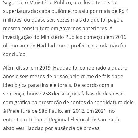
Segundo o Ministério Público, a ciclovia teria sido
superfaturada: cada quilômetro saiu por mais de R$ 4
milhões, ou quase seis vezes mais do que foi pago à
mesma construtora em governos anteriores. A
investigação do Ministério Público começou em 2016,
último ano de Haddad como prefeito, e ainda não foi
concluída.
Além disso, em 2019, Haddad foi condenado a quatro
anos e seis meses de prisão pelo crime de falsidade
ideológica para fins eleitorais. De acordo com a
sentença, houve 258 declarações falsas de despesas
com gráfica na prestação de contas da candidatura dele
à Prefeitura de São Paulo, em 2012. Em 2021, no
entanto, o Tribunal Regional Eleitoral de São Paulo
absolveu Haddad por ausência de provas.