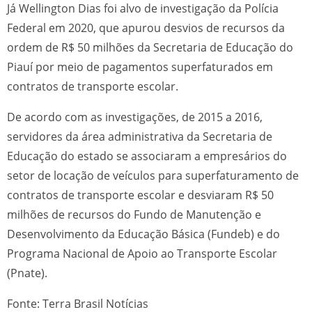
Já Wellington Dias foi alvo de investigação da Polícia
Federal em 2020, que apurou desvios de recursos da
ordem de R$ 50 milhões da Secretaria de Educação do
Piauí por meio de pagamentos superfaturados em
contratos de transporte escolar.
De acordo com as investigações, de 2015 a 2016,
servidores da área administrativa da Secretaria de
Educação do estado se associaram a empresários do
setor de locação de veículos para superfaturamento de
contratos de transporte escolar e desviaram R$ 50
milhões de recursos do Fundo de Manutenção e
Desenvolvimento da Educação Básica (Fundeb) e do
Programa Nacional de Apoio ao Transporte Escolar
(Pnate).
Fonte: Terra Brasil Notícias