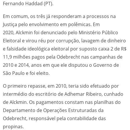
Fernando Haddad (PT).
Em comum, os três já responderam a processos na
Justiça pelo envolvimento em polêmicas. Em
2020, Alckmin foi denunciado pelo Ministério Público
Eleitoral e virou réu por corrupção, lavagem de dinheiro
e falsidade ideológica eleitoral por suposto caixa 2 de R$
11,9 milhões pagos pela Odebrecht nas campanhas de
2010 e 2014, anos em que ele disputou o Governo de
São Paulo e foi eleito.
O primeiro repasse, em 2010, teria sido efetuado por
intermédio do escritório de Adhemar Ribeiro, cunhado
de Alckmin. Os pagamentos constam nas planilhas do
Departamento de Operações Estruturadas da
Odebrecht, responsável pela contabilidade das
propinas.