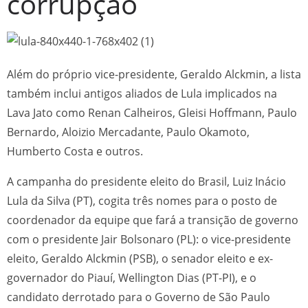
corrupção
Além do próprio vice-presidente, Geraldo Alckmin, a lista
também inclui antigos aliados de Lula implicados na
Lava Jato como Renan Calheiros, Gleisi Hoffmann, Paulo
Bernardo, Aloizio Mercadante, Paulo Okamoto,
Humberto Costa e outros.
A campanha do presidente eleito do Brasil, Luiz Inácio
Lula da Silva (PT), cogita três nomes para o posto de
coordenador da equipe que fará a transição de governo
com o presidente Jair Bolsonaro (PL): o vice-presidente
eleito, Geraldo Alckmin (PSB), o senador eleito e ex-
governador do Piauí, Wellington Dias (PT-PI), e o
candidato derrotado para o Governo de São Paulo