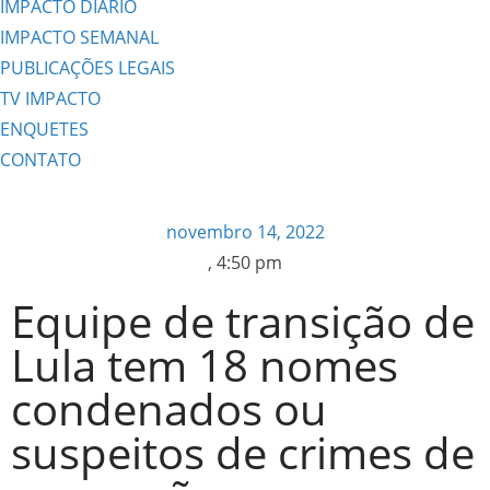
IMPACTO DIÁRIO
IMPACTO SEMANAL
PUBLICAÇÕES LEGAIS
TV IMPACTO
ENQUETES
CONTATO
novembro 14, 2022
,
4:50 pm
Equipe de transição de
Lula tem 18 nomes
condenados ou
suspeitos de crimes de