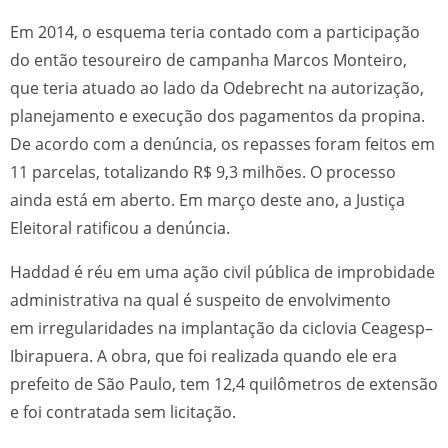
Em 2014, o esquema teria contado com a participação
do então tesoureiro de campanha Marcos Monteiro,
que teria atuado ao lado da Odebrecht na autorização,
planejamento e execução dos pagamentos da propina.
De acordo com a denúncia, os repasses foram feitos em
11 parcelas, totalizando R$ 9,3 milhões. O processo
ainda está em aberto. Em março deste ano, a Justiça
Eleitoral ratificou a denúncia.
Haddad é réu em uma ação civil pública de improbidade
administrativa na qual é suspeito de envolvimento
em irregularidades na implantação da ciclovia Ceagesp–
Ibirapuera. A obra, que foi realizada quando ele era
prefeito de São Paulo, tem 12,4 quilômetros de extensão
e foi contratada sem licitação.