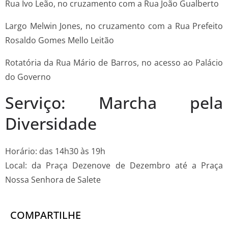
Rua Ivo Leão, no cruzamento com a Rua João Gualberto
Largo Melwin Jones, no cruzamento com a Rua Prefeito
Rosaldo Gomes Mello Leitão
Rotatória da Rua Mário de Barros, no acesso ao Palácio
do Governo
Serviço: Marcha pela
Diversidade
Horário: das 14h30 às 19h
Local: da Praça Dezenove de Dezembro até a Praça
Nossa Senhora de Salete
COMPARTILHE