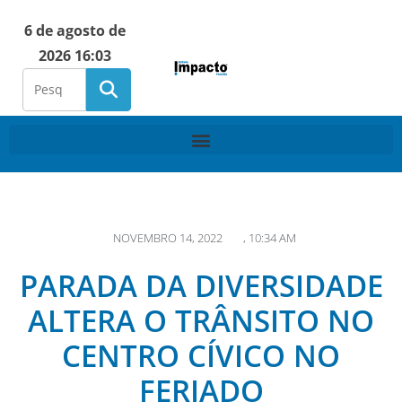
6 de agosto de
2026 16:03
NOVEMBRO 14, 2022
,
10:34 AM
PARADA DA DIVERSIDADE
ALTERA O TRÂNSITO NO
CENTRO CÍVICO NO
FERIADO