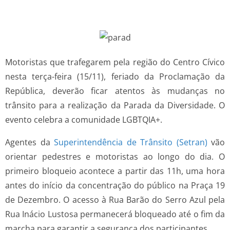
Motoristas que trafegarem pela região do Centro Cívico
nesta terça-feira (15/11), feriado da Proclamação da
República, deverão ficar atentos às mudanças no
trânsito para a realização da Parada da Diversidade. O
evento celebra a comunidade LGBTQIA+.
Agentes da
Superintendência de Trânsito (Setran)
vão
orientar pedestres e motoristas ao longo do dia. O
primeiro bloqueio acontece a partir das 11h, uma hora
antes do início da concentração do público na Praça 19
de Dezembro. O acesso à Rua Barão do Serro Azul pela
Rua Inácio Lustosa permanecerá bloqueado até o fim da
marcha para garantir a segurança dos participantes.