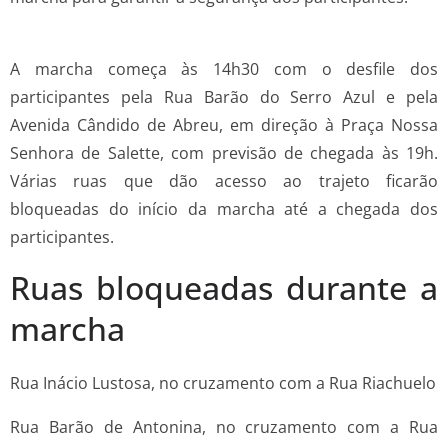
A marcha começa às 14h30 com o desfile dos
participantes pela Rua Barão do Serro Azul e pela
Avenida Cândido de Abreu, em direção à Praça Nossa
Senhora de Salette, com previsão de chegada às 19h.
Várias ruas que dão acesso ao trajeto ficarão
bloqueadas do início da marcha até a chegada dos
participantes.
Ruas bloqueadas durante a
marcha
Rua Inácio Lustosa, no cruzamento com a Rua Riachuelo
Rua Barão de Antonina, no cruzamento com a Rua