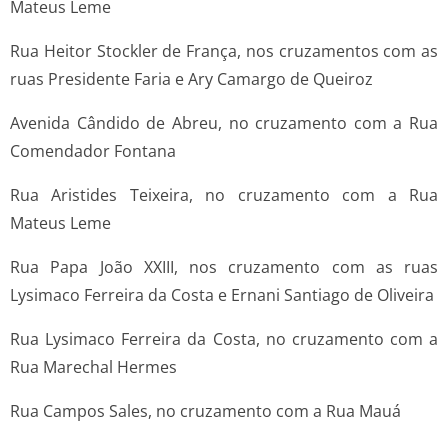
Mateus Leme
Rua Heitor Stockler de França, nos cruzamentos com as
ruas Presidente Faria e Ary Camargo de Queiroz
Avenida Cândido de Abreu, no cruzamento com a Rua
Comendador Fontana
Rua Aristides Teixeira, no cruzamento com a Rua
Mateus Leme
Rua Papa João XXIII, nos cruzamento com as ruas
Lysimaco Ferreira da Costa e Ernani Santiago de Oliveira
Rua Lysimaco Ferreira da Costa, no cruzamento com a
Rua Marechal Hermes
Rua Campos Sales, no cruzamento com a Rua Mauá