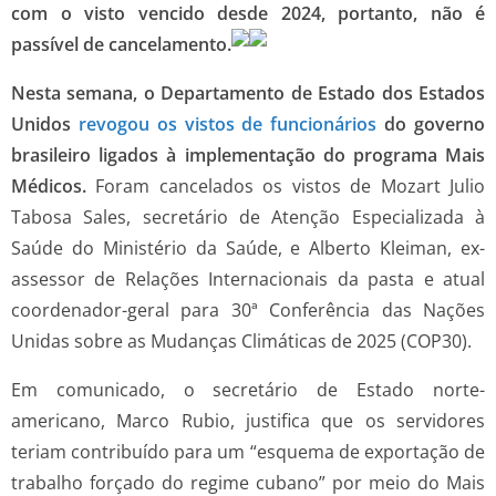
com o visto vencido desde 2024, portanto, não é
passível de cancelamento.
Nesta semana, o Departamento de Estado dos Estados
Unidos
revogou os vistos de funcionários
do governo
brasileiro ligados à implementação do programa Mais
Médicos.
Foram cancelados os vistos de Mozart Julio
Tabosa Sales, secretário de Atenção Especializada à
Saúde do Ministério da Saúde, e Alberto Kleiman, ex-
assessor de Relações Internacionais da pasta e atual
coordenador-geral para 30ª Conferência das Nações
Unidas sobre as Mudanças Climáticas de 2025 (COP30).
Em comunicado, o secretário de Estado norte-
americano, Marco Rubio, justifica que os servidores
teriam contribuído para um “esquema de exportação de
trabalho forçado do regime cubano” por meio do Mais