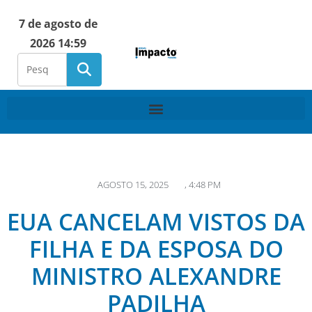
7 de agosto de
2026 14:59
AGOSTO 15, 2025
,
4:48 PM
EUA CANCELAM VISTOS DA
FILHA E DA ESPOSA DO
MINISTRO ALEXANDRE
PADILHA