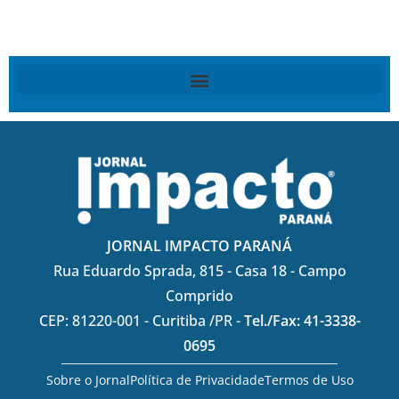
JORNAL IMPACTO PARANÁ
Rua Eduardo Sprada, 815 - Casa 18 - Campo
Comprido
CEP: 81220-001 - Curitiba /PR -
Tel./Fax: 41-3338-
0695
Sobre o Jornal
Política de Privacidade
Termos de Uso