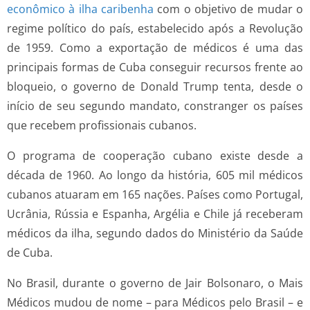
econômico à ilha caribenha
com o objetivo de mudar o
regime político do país, estabelecido após a Revolução
de 1959. Como a exportação de médicos é uma das
principais formas de Cuba conseguir recursos frente ao
bloqueio, o governo de Donald Trump tenta, desde o
início de seu segundo mandato, constranger os países
que recebem profissionais cubanos.
O programa de cooperação cubano existe desde a
década de 1960. Ao longo da história, 605 mil médicos
cubanos atuaram em 165 nações. Países como Portugal,
Ucrânia, Rússia e Espanha, Argélia e Chile já receberam
médicos da ilha, segundo dados do Ministério da Saúde
de Cuba.
No Brasil, durante o governo de Jair Bolsonaro, o Mais
Médicos mudou de nome – para Médicos pelo Brasil – e