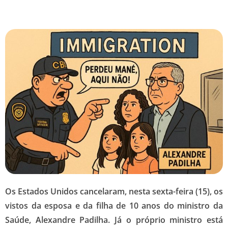
Os Estados Unidos cancelaram, nesta sexta-feira (15), os
vistos da esposa e da filha de 10 anos do ministro da
Saúde, Alexandre Padilha. Já o próprio ministro está