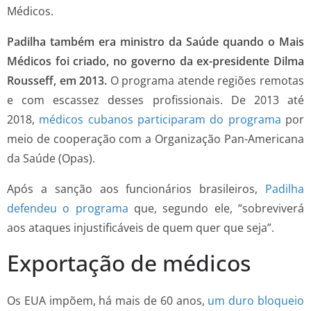
Médicos.
Padilha também era ministro da Saúde quando o Mais
Médicos foi criado, no governo da ex-presidente Dilma
Rousseff, em 2013.
O programa atende regiões remotas
e com escassez desses profissionais. De 2013 até
2018,
médicos cubanos participaram do programa
por
meio de cooperação com a Organização Pan-Americana
da Saúde (Opas).
Após a sanção aos funcionários brasileiros,
Padilha
defendeu o programa
que, segundo ele, “sobreviverá
aos ataques injustificáveis de quem quer que seja”.
Exportação de médicos
Os EUA impõem, há mais de 60 anos,
um duro bloqueio