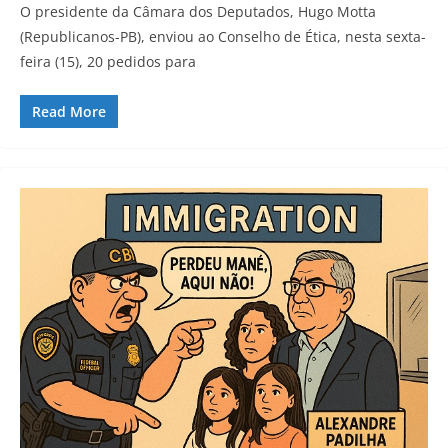
O presidente da Câmara dos Deputados, Hugo Motta
(Republicanos-PB), enviou ao Conselho de Ética, nesta sexta-
feira (15), 20 pedidos para
Read More