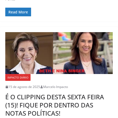
Read More
IMPACTO DIÁRIO
15 de agosto de 2025
Marcelo Impacto
É O CLIPPING DESTA SEXTA FEIRA
(15)! FIQUE POR DENTRO DAS
NOTAS POLÍTICAS!