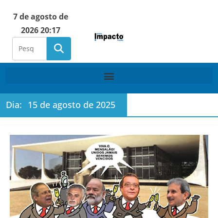
7 de agosto de
2026 20:17
Dia:
15 de agosto de 2025