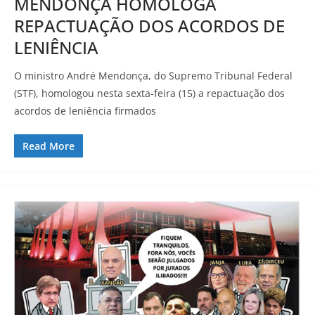
MENDONÇA HOMOLOGA
REPACTUAÇÃO DOS ACORDOS DE
LENIÊNCIA
O ministro André Mendonça, do Supremo Tribunal Federal
(STF), homologou nesta sexta-feira (15) a repactuação dos
acordos de leniência firmados
Read More