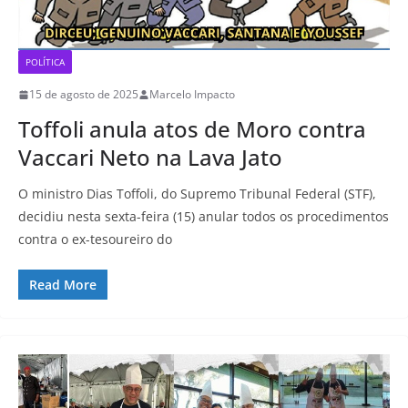
POLÍTICA
15 de agosto de 2025
Marcelo Impacto
Toffoli anula atos de Moro contra
Vaccari Neto na Lava Jato
O ministro Dias Toffoli, do Supremo Tribunal Federal (STF),
decidiu nesta sexta-feira (15) anular todos os procedimentos
contra o ex-tesoureiro do
Read More