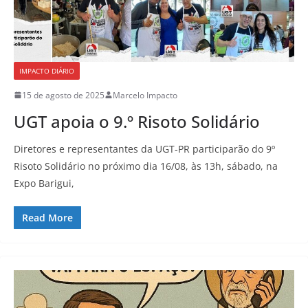
IMPACTO DIÁRIO
15 de agosto de 2025
Marcelo Impacto
UGT apoia o 9.º Risoto Solidário
Diretores e representantes da UGT-PR participarão do 9º
Risoto Solidário no próximo dia 16/08, às 13h, sábado, na
Expo Barigui,
Read More