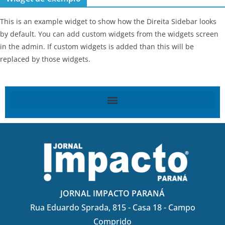
This is an example widget to show how the Direita Sidebar looks
by default. You can add custom widgets from the widgets screen
in the admin. If custom widgets is added than this will be
replaced by those widgets.
JORNAL IMPACTO PARANÁ
Rua Eduardo Sprada, 815 - Casa 18 - Campo
Comprido