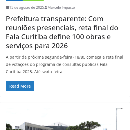
15 de agosto de 2025
Marcelo Impacto
Prefeitura transparente: Com
reuniões presenciais, reta final do
Fala Curitiba define 100 obras e
serviços para 2026
A partir da próxima segunda-feira (18/8), começa a reta final
de votações do programa de consultas públicas Fala
Curitiba 2025. Até sexta-feira
Read More