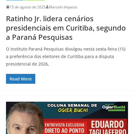
15 de agosto de 2025
Marcelo Impacto
Ratinho Jr. lidera cenários
presidenciais em Curitiba, segundo
a Paraná Pesquisas
O Instituto Paraná Pesquisas divulgou nesta sexta-feira (15)
a preferência dos eleitores de Curitiba para a disputa
presidencial de 2026,
Read More