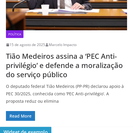
POLÍTICA
15 de agosto de 2025
Marcelo Impacto
Tião Medeiros assina a ‘PEC Anti-
privilégio’ e defende a moralização
do serviço público
O deputado federal Tião Medeiros (PP-PR) declarou apoio à
PEC 30/2025, conhecida como ‘PEC Anti-privilégio’. A
proposta reduz ou elimina
Read More
Widget de exemplo