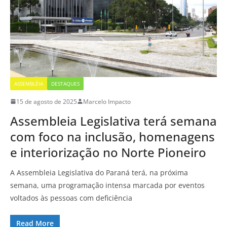
ASSEMBLÉIA
DESTAQUES
15 de agosto de 2025
Marcelo Impacto
Assembleia Legislativa terá semana
com foco na inclusão, homenagens
e interiorização no Norte Pioneiro
A Assembleia Legislativa do Paraná terá, na próxima
semana, uma programação intensa marcada por eventos
voltados às pessoas com deficiência
Read More