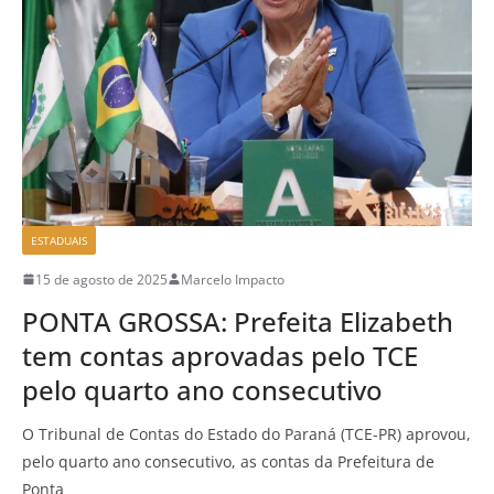
ESTADUAIS
15 de agosto de 2025
Marcelo Impacto
PONTA GROSSA: Prefeita Elizabeth
tem contas aprovadas pelo TCE
pelo quarto ano consecutivo
O Tribunal de Contas do Estado do Paraná (TCE-PR) aprovou,
pelo quarto ano consecutivo, as contas da Prefeitura de
Ponta