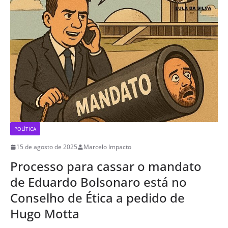
POLÍTICA
15 de agosto de 2025
Marcelo Impacto
Processo para cassar o mandato
de Eduardo Bolsonaro está no
Conselho de Ética a pedido de
Hugo Motta