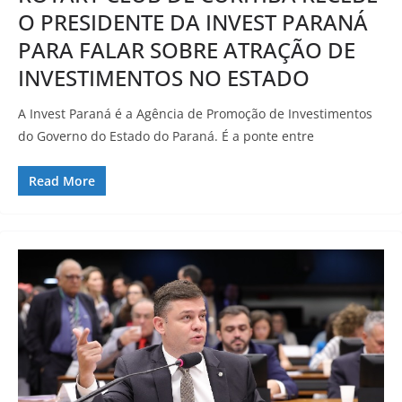
O PRESIDENTE DA INVEST PARANÁ
PARA FALAR SOBRE ATRAÇÃO DE
INVESTIMENTOS NO ESTADO
A Invest Paraná é a Agência de Promoção de Investimentos
do Governo do Estado do Paraná. É a ponte entre
Read More