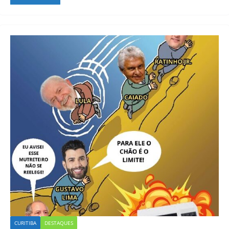
CURITIBA
DESTAQUES