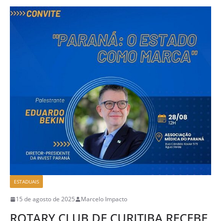
ESTADUAIS
15 de agosto de 2025
Marcelo Impacto
ROTARY CLUB DE CURITIBA RECEBE