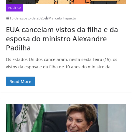
POLÍTICA
15 de agosto de 2025
Marcelo Impacto
EUA cancelam vistos da filha e da
esposa do ministro Alexandre
Padilha
Os Estados Unidos cancelaram, nesta sexta-feira (15), os
vistos da esposa e da filha de 10 anos do ministro da
Read More