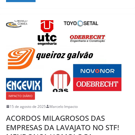
IMPACTO DIÁRIO
15 de agosto de 2025
Marcelo Impacto
ACORDOS MILAGROSOS DAS
EMPRESAS DA LAVAJATO NO STF!