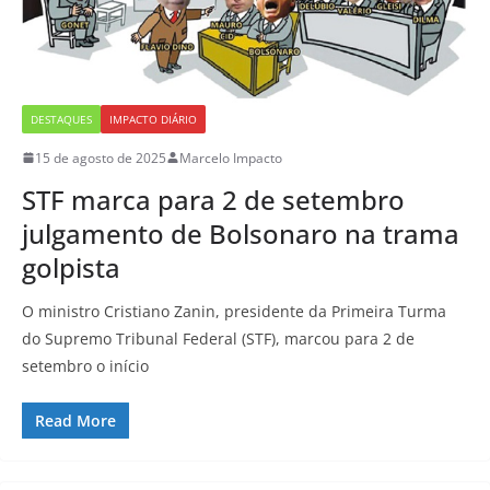
DESTAQUES
IMPACTO DIÁRIO
15 de agosto de 2025
Marcelo Impacto
STF marca para 2 de setembro
julgamento de Bolsonaro na trama
golpista
O ministro Cristiano Zanin, presidente da Primeira Turma
do Supremo Tribunal Federal (STF), marcou para 2 de
setembro o início
Read More