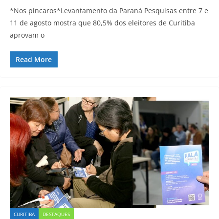
*Nos píncaros*Levantamento da Paraná Pesquisas entre 7 e
11 de agosto mostra que 80,5% dos eleitores de Curitiba
aprovam o
Read More
CURITIBA
DESTAQUES