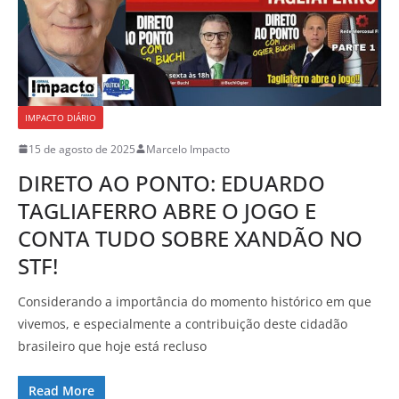
IMPACTO DIÁRIO
15 de agosto de 2025
Marcelo Impacto
DIRETO AO PONTO: EDUARDO
TAGLIAFERRO ABRE O JOGO E
CONTA TUDO SOBRE XANDÃO NO
STF!
Considerando a importância do momento histórico em que
vivemos, e especialmente a contribuição deste cidadão
brasileiro que hoje está recluso
Read More