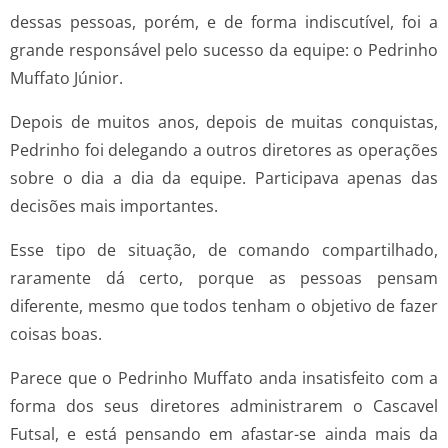
dessas pessoas, porém, e de forma indiscutível, foi a
grande responsável pelo sucesso da equipe: o Pedrinho
Muffato Júnior.
Depois de muitos anos, depois de muitas conquistas,
Pedrinho foi delegando a outros diretores as operações
sobre o dia a dia da equipe. Participava apenas das
decisões mais importantes.
Esse tipo de situação, de comando compartilhado,
raramente dá certo, porque as pessoas pensam
diferente, mesmo que todos tenham o objetivo de fazer
coisas boas.
Parece que o Pedrinho Muffato anda insatisfeito com a
forma dos seus diretores administrarem o Cascavel
Futsal, e está pensando em afastar-se ainda mais da