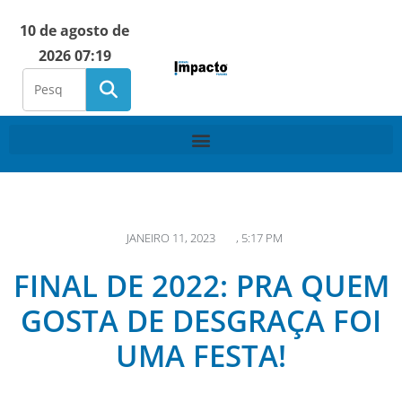
10 de agosto de
2026 07:19
JANEIRO 11, 2023
,
5:17 PM
FINAL DE 2022: PRA QUEM
GOSTA DE DESGRAÇA FOI
UMA FESTA!