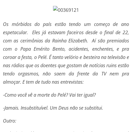
Os mórbidos do país estão tendo um começo de ano
espetacular. Eles já estavam faceiros desde o final de 22,
com as cerimônias da Rainha Elizabeth. Aí são premiados
com o Papa Emérito Bento, acidentes, enchentes, e pra
coroar a festa, o Pelé. É tanto velório e besteira na televisão e
nas rádios que os doentes que gostam de notícias ruins estão
tendo orgasmos, não saem da frente da TV nem pra
almoçar. E tem de tudo nas entrevistas:
-Como você vê a morte do Pelé? Vai ter igual?
-Jamais. Insubstituível. Um Deus não se substitui.
Outro: