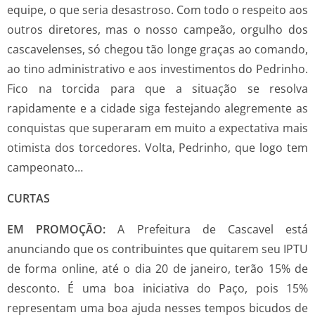
equipe, o que seria desastroso. Com todo o respeito aos
outros diretores, mas o nosso campeão, orgulho dos
cascavelenses, só chegou tão longe graças ao comando,
ao tino administrativo e aos investimentos do Pedrinho.
Fico na torcida para que a situação se resolva
rapidamente e a cidade siga festejando alegremente as
conquistas que superaram em muito a expectativa mais
otimista dos torcedores. Volta, Pedrinho, que logo tem
campeonato…
CURTAS
EM PROMOÇÃO:
A Prefeitura de Cascavel está
anunciando que os contribuintes que quitarem seu IPTU
de forma online, até o dia 20 de janeiro, terão 15% de
desconto. É uma boa iniciativa do Paço, pois 15%
representam uma boa ajuda nesses tempos bicudos de