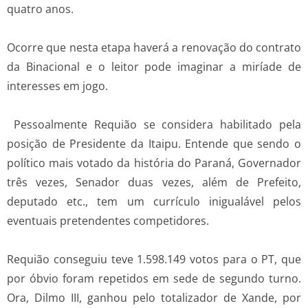
quatro anos.
Ocorre que nesta etapa haverá a renovação do contrato
da Binacional e o leitor pode imaginar a miríade de
interesses em jogo.
Pessoalmente Requião se considera habilitado pela
posição de Presidente da Itaipu. Entende que sendo o
político mais votado da história do Paraná, Governador
três vezes, Senador duas vezes, além de Prefeito,
deputado etc., tem um currículo inigualável pelos
eventuais pretendentes competidores.
Requião conseguiu teve 1.598.149 votos para o PT, que
por óbvio foram repetidos em sede de segundo turno.
Ora, Dilmo III, ganhou pelo totalizador de Xande, por