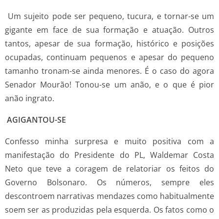
Um sujeito pode ser pequeno, tucura, e tornar-se um
gigante em face de sua formação e atuação. Outros
tantos, apesar de sua formação, histórico e posições
ocupadas, continuam pequenos e apesar do pequeno
tamanho tronam-se ainda menores. É o caso do agora
Senador Mourão! Tonou-se um anão, e o que é pior
anão ingrato.
AGIGANTOU-SE
Confesso minha surpresa e muito positiva com a
manifestação do Presidente do PL, Waldemar Costa
Neto que teve a coragem de relatoriar os feitos do
Governo Bolsonaro. Os números, sempre eles
descontroem narrativas mendazes como habitualmente
soem ser as produzidas pela esquerda. Os fatos como o