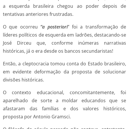
a esquerda brasileira chegou ao poder depois de
tentativas anteriores frustradas.
O que ocorreu
“a posteriori
” foi a transformação de
líderes políticos de esquerda em ladrões, destacando-se
José Dirceu que, conforme inúmeras narrativas
históricas, já o era desde os bancos secundaristas!
Então, a cleptocracia tomou conta do Estado brasileiro,
em evidente deformação da proposta de solucionar
divisões históricas.
O contexto educacional, concomitantemente, foi
aparelhado de sorte a moldar educandos que se
afastaram das famílias e dos valores históricos,
proposta por Antonio Gramsci.