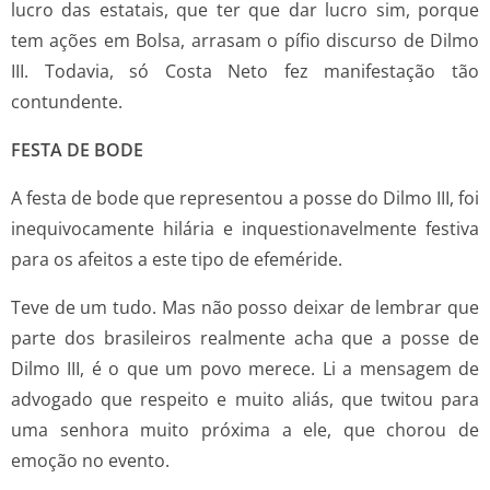
lucro das estatais, que ter que dar lucro sim, porque
tem ações em Bolsa, arrasam o pífio discurso de Dilmo
III. Todavia, só Costa Neto fez manifestação tão
contundente.
FESTA DE BODE
A festa de bode que representou a posse do Dilmo III, foi
inequivocamente hilária e inquestionavelmente festiva
para os afeitos a este tipo de efeméride.
Teve de um tudo. Mas não posso deixar de lembrar que
parte dos brasileiros realmente acha que a posse de
Dilmo III, é o que um povo merece. Li a mensagem de
advogado que respeito e muito aliás, que twitou para
uma senhora muito próxima a ele, que chorou de
emoção no evento.