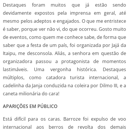
Destaques foram muitos que já estão sendo
devidamente expostos pela imprensa em geral, até
mesmo pelos adeptos e engajados. O que me entristece
é saber, porque ver não vi, do que ocorreu. Gosto muito
de eventos, como quem me conhece sabe, de forma que
saber que a festa de um país, foi organizada por Jajá da
Itaipu, me desconsola. Aliás, a senhora em questão de
organizadora passou a protagonista de momentos
lastimáveis. Uma vergonha histórica. Destaques
múltiplos, como catadora turista internacional, a
cadelinha da Janja conduzida na coleira por Dilmo III, e a
caneta milionária do cara!
APARIÇÕES EM PÚBLICO
Está difícil para os caras. Barroze foi expulso de voo
internacional aos berros de revolta dos demais