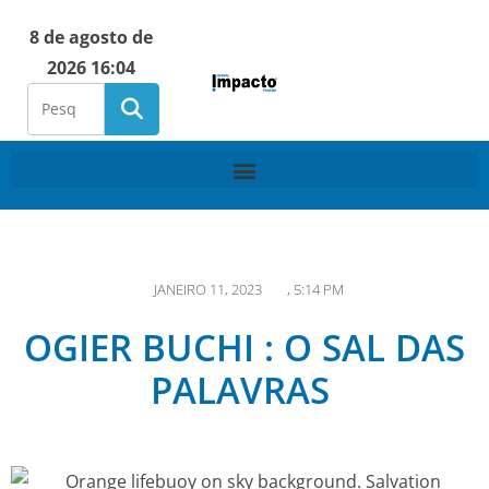
8 de agosto de
2026 16:04
JANEIRO 11, 2023
,
5:14 PM
OGIER BUCHI : O SAL DAS
PALAVRAS