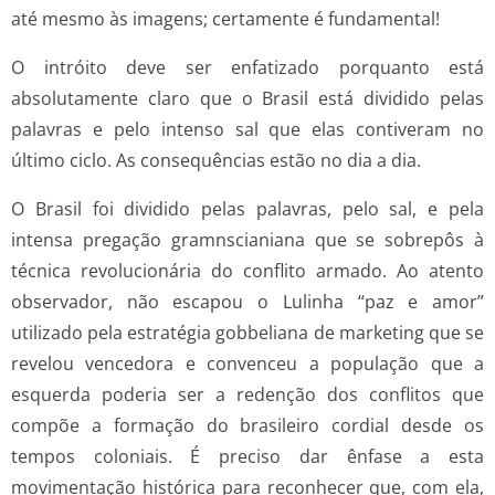
até mesmo às imagens; certamente é fundamental!
O intróito deve ser enfatizado porquanto está
absolutamente claro que o Brasil está dividido pelas
palavras e pelo intenso sal que elas contiveram no
último ciclo. As consequências estão no dia a dia.
O Brasil foi dividido pelas palavras, pelo sal, e pela
intensa pregação gramnscianiana que se sobrepôs à
técnica revolucionária do conflito armado. Ao atento
observador, não escapou o Lulinha “paz e amor”
utilizado pela estratégia gobbeliana de marketing que se
revelou vencedora e convenceu a população que a
esquerda poderia ser a redenção dos conflitos que
compõe a formação do brasileiro cordial desde os
tempos coloniais. É preciso dar ênfase a esta
movimentação histórica para reconhecer que, com ela,