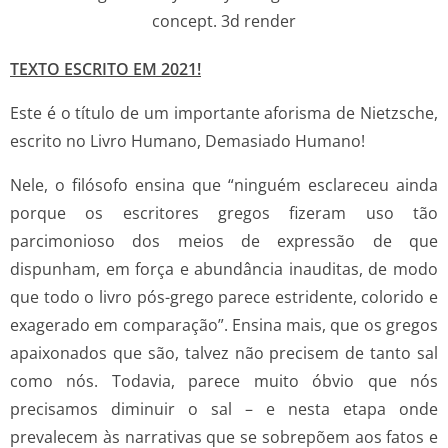
TEXTO ESCRITO EM 2021!
Este é o título de um importante aforisma de Nietzsche,
escrito no Livro Humano, Demasiado Humano!
Nele, o filósofo ensina que “ninguém esclareceu ainda
porque os escritores gregos fizeram uso tão
parcimonioso dos meios de expressão de que
dispunham, em força e abundância inauditas, de modo
que todo o livro pós-grego parece estridente, colorido e
exagerado em comparação”. Ensina mais, que os gregos
apaixonados que são, talvez não precisem de tanto sal
como nós. Todavia, parece muito óbvio que nós
precisamos diminuir o sal – e nesta etapa onde
prevalecem às narrativas que se sobrepõem aos fatos e