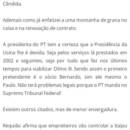
Cândida.
Ademais como já enfatizei a uma montanha de grana no
caixa e na renovação de contrato.
A presidenta do PT tem a certeza que a Presidência da
Usina lhe é devida. Seja pelos serviços lá prestados em
2002 e seguintes, seja por tudo que fez nos últimos
tempos para viabilizar Dilmo III. Sendo assim o primeiro
pretendente é o sócio Bernardo, sim ele mesmo o
Paulo. Não terá problemas legais porque o PT manda no
Supremo Tribunal Federal!
Existem outros citados, mas de menor envergadura.
Requião afirma que empreiteiros vão controlar a Itaipu