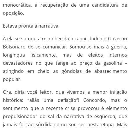
monocrática, a recuperação de uma candidatura de
oposição.
Estava pronta a narrativa.
A ela se somou a reconhecida incapacidade do Governo
Bolsonaro de se comunicar. Somou-se mais à guerra,
longínqua fisicamente, mas de efeitos internos
devastadores no que tange ao preço da gasolina –
atingindo em cheio as gôndolas de abastecimento
popular.
Ora, diria você leitor, que vivemos a menor inflação
histórica: “aliás uma deflação”! Concordo, mas o
sentimento que a recente crise provocou é elemento
propulsionador do sal da narrativa de esquerda, que
jamais foi tão sórdida como soe ser nesta etapa. Mais