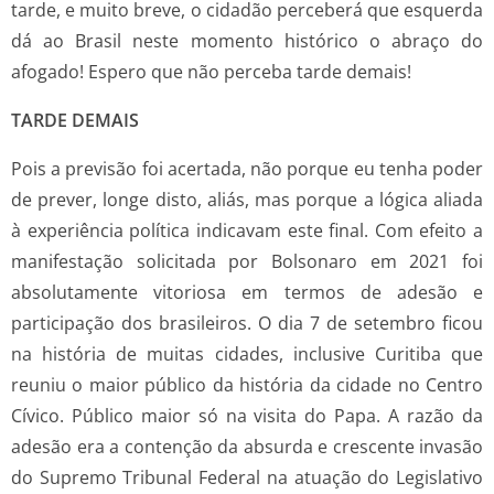
tarde, e muito breve, o cidadão perceberá que esquerda
dá ao Brasil neste momento histórico o abraço do
afogado! Espero que não perceba tarde demais!
TARDE DEMAIS
Pois a previsão foi acertada, não porque eu tenha poder
de prever, longe disto, aliás, mas porque a lógica aliada
à experiência política indicavam este final. Com efeito a
manifestação solicitada por Bolsonaro em 2021 foi
absolutamente vitoriosa em termos de adesão e
participação dos brasileiros. O dia 7 de setembro ficou
na história de muitas cidades, inclusive Curitiba que
reuniu o maior público da história da cidade no Centro
Cívico. Público maior só na visita do Papa. A razão da
adesão era a contenção da absurda e crescente invasão
do Supremo Tribunal Federal na atuação do Legislativo