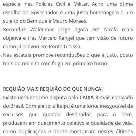
especial nas Polícias Civil e Militar. Acho uma ótima
escolha do Governador e uma justa homenagem a um
sujeito do Bem que é Mauro Moraes.
Reconduz Waldemar Jorge agora em tarefa mais
objetiva e traz Marcelo Rangel que tem visão de futuro
como já provou em Ponta Grossa.
Nas estatais promove reconduções o que é justo, posto
ter sido reeleito com folga em primeiro turno.
REQUIÃO MAIS REQUIÃO DO QUE NUNCA!
Existe uma enorme disputa pelo
CAIXA 3
mais cobiçado
do Brasil. Com efeito, a Itaipu é uma fonte inesgotável de
recursos que quando destinados para o bem,
produzem enriquecimento coletivo e qualidade de vida,
como duplicações e ponte mostraram nestes últimos