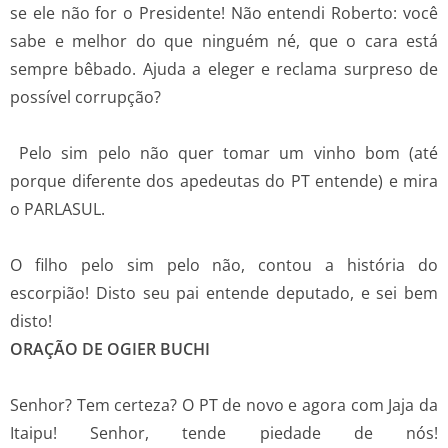
se ele não for o Presidente! Não entendi Roberto: você
sabe e melhor do que ninguém né, que o cara está
sempre bêbado. Ajuda a eleger e reclama surpreso de
possível corrupção?
Pelo sim pelo não quer tomar um vinho bom (até
porque diferente dos apedeutas do PT entende) e mira
o PARLASUL.
O filho pelo sim pelo não, contou a história do
escorpião! Disto seu pai entende deputado, e sei bem
disto!
ORAÇÃO DE OGIER BUCHI
Senhor? Tem certeza? O PT de novo e agora com Jaja da
Itaipu! Senhor, tende piedade de nós!