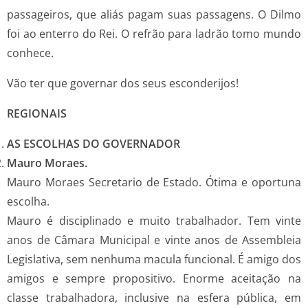
passageiros, que aliás pagam suas passagens. O Dilmo
foi ao enterro do Rei. O refrão para ladrão tomo mundo
conhece.
Vão ter que governar dos seus esconderijos!
REGIONAIS
AS ESCOLHAS DO GOVERNADOR
Mauro Moraes.
Mauro Moraes Secretario de Estado. Ótima e oportuna
escolha.
Mauro é disciplinado e muito trabalhador. Tem vinte
anos de Câmara Municipal e vinte anos de Assembleia
Legislativa, sem nenhuma macula funcional. É amigo dos
amigos e sempre propositivo. Enorme aceitação na
classe trabalhadora, inclusive na esfera pública, em