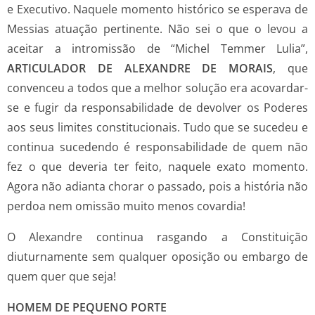
e Executivo. Naquele momento histórico se esperava de
Messias atuação pertinente. Não sei o que o levou a
aceitar a intromissão de “Michel Temmer Lulia”,
ARTICULADOR DE ALEXANDRE DE MORAIS
, que
convenceu a todos que a melhor solução era acovardar-
se e fugir da responsabilidade de devolver os Poderes
aos seus limites constitucionais. Tudo que se sucedeu e
continua sucedendo é responsabilidade de quem não
fez o que deveria ter feito, naquele exato momento.
Agora não adianta chorar o passado, pois a história não
perdoa nem omissão muito menos covardia!
O Alexandre continua rasgando a Constituição
diuturnamente sem qualquer oposição ou embargo de
quem quer que seja!
HOMEM DE PEQUENO PORTE