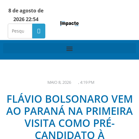
8 de agosto de
2026 22:54
MAIO 8, 2026
,
4:19 PM
FLÁVIO BOLSONARO VEM
AO PARANÁ NA PRIMEIRA
VISITA COMO PRÉ-
CANDIDATO À