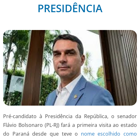
PRESIDÊNCIA
Pré-candidato à Presidência da República, o senador
Flávio Bolsonaro (PL-RJ) fará a primeira visita ao estado
do Paraná desde que teve o
nome escolhido como