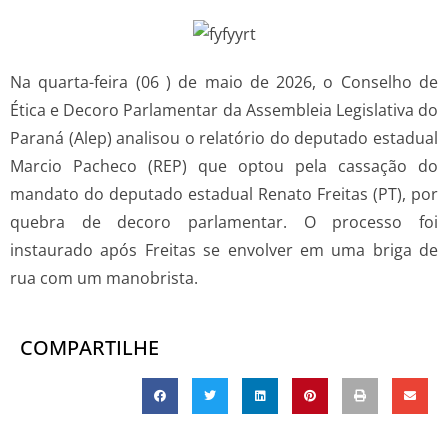
Na quarta-feira (06 ) de maio de 2026, o Conselho de
Ética e Decoro Parlamentar da Assembleia Legislativa do
Paraná (Alep) analisou o relatório do deputado estadual
Marcio Pacheco (REP) que optou pela cassação do
mandato do deputado estadual Renato Freitas (PT), por
quebra de decoro parlamentar. O processo foi
instaurado após Freitas se envolver em uma briga de
rua com um manobrista.
COMPARTILHE