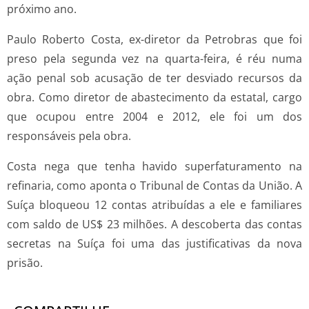
próximo ano.
Paulo Roberto Costa, ex-diretor da Petrobras que foi
preso pela segunda vez na quarta-feira, é réu numa
ação penal sob acusação de ter desviado recursos da
obra. Como diretor de abastecimento da estatal, cargo
que ocupou entre 2004 e 2012, ele foi um dos
responsáveis pela obra.
Costa nega que tenha havido superfaturamento na
refinaria, como aponta o Tribunal de Contas da União. A
Suíça bloqueou 12 contas atribuídas a ele e familiares
com saldo de US$ 23 milhões. A descoberta das contas
secretas na Suíça foi uma das justificativas da nova
prisão.