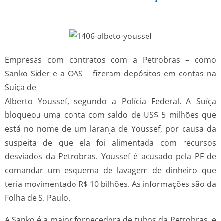
Empresas com contratos com a Petrobras – como
Sanko Sider e a OAS – fizeram depósitos em contas na
Suíça de
Alberto Youssef, segundo a Polícia Federal. A Suíça
bloqueou uma conta com saldo de US$ 5 milhões que
está no nome de um laranja de Youssef, por causa da
suspeita de que ela foi alimentada com recursos
desviados da Petrobras. Youssef é acusado pela PF de
comandar um esquema de lavagem de dinheiro que
teria movimentado R$ 10 bilhões. As informações são da
Folha de S. Paulo.
A Sanko é a maior fornecedora de tubos da Petrobras, e