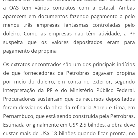
a OAS tem vários contratos com a estatal. Ambas
aparecem em documentos fazendo pagamento a pelo
menos três empresas fantasmas controladas pelo
doleiro. Como as empresas não têm atividade, a PF
suspeita que os valores depositados eram para
pagamento de propina
Os extratos encontrados são um dos principais indícios
de que fornecedores da Petrobras pagavam propina
por meio do doleiro, em conta no exterior, segundo
interpretação da PF e do Ministério Público Federal.
Procuradores sustentam que os recursos depositados
foram desviados da obra da refinaria Abreu e Lima, em
Pernambuco, que está sendo construída pela Petrobras.
Estimada originalmente em US$ 2,5 bilhões, a obra deve
custar mais de US$ 18 bilhões quando ficar pronta, no