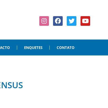
PACTO
ENQUETES
CONTATO
ENSUS