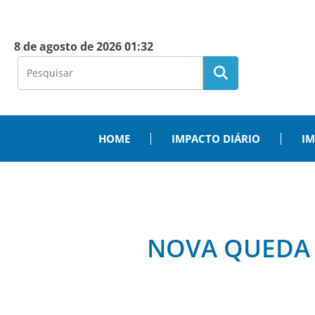
8 de agosto de 2026 01:32
HOME
IMPACTO DIÁRIO
IM
NOVA QUEDA 