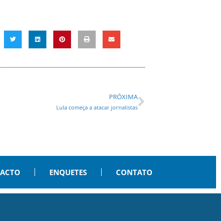
PRÓXIMA
Lula começa a atacar jornalistas
PACTO
ENQUETES
CONTATO