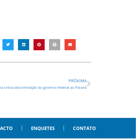
PRÓXIMA
ha critica discriminação do governo federal ao Paraná
PACTO
ENQUETES
CONTATO