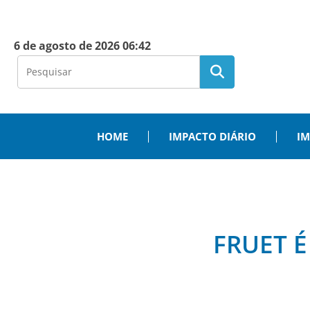
6 de agosto de 2026 06:42
HOME
IMPACTO DIÁRIO
IM
FRUET É