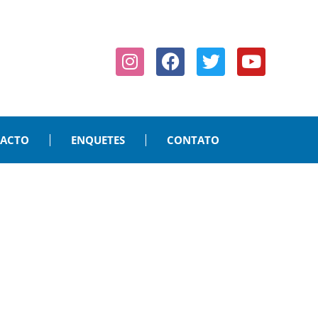
PACTO
ENQUETES
CONTATO