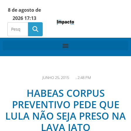
8 de agosto de
2026 17:13
JUNHO 25, 2015
,
2:48 PM
HABEAS CORPUS
PREVENTIVO PEDE QUE
LULA NÃO SEJA PRESO NA
LAVA JATO