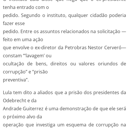
tenha entrado com o
pedido. Segundo o instituto, qualquer cidadão poderia
fazer esse
pedido. Entre os assuntos relacionados na solicitação —
feito em uma ação
que envolve o ex-diretor da Petrobras Nestor Cerveró—
constam “‘lavagem’ ou
ocultação de bens, direitos ou valores oriundos de
corrupção” e “prisão
preventiva”.
Lula tem dito a aliados que a prisão dos presidentes da
Odebrecht e da
Andrade Guiterrez é uma demonstração de que ele será
o próximo alvo da
operação que investiga um esquema de corrupção na