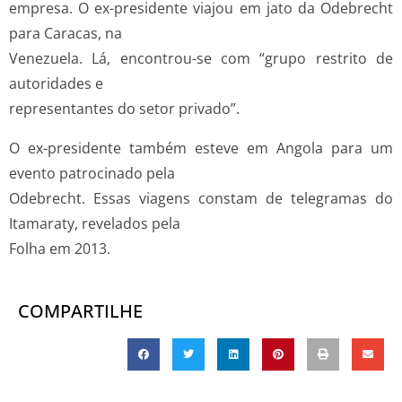
empresa. O ex-presidente viajou em jato da Odebrecht
para Caracas, na
Venezuela. Lá, encontrou-se com “grupo restrito de
autoridades e
representantes do setor privado”.
O ex-presidente também esteve em Angola para um
evento patrocinado pela
Odebrecht. Essas viagens constam de telegramas do
Itamaraty, revelados pela
Folha em 2013.
COMPARTILHE