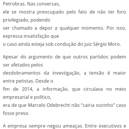
Petrobras. Nas conversas,
ele se mostra preocupado pelo fato de não ter foro
privilegiado, podendo
ser chamado a depor a qualquer momento. Por isso,
expressa insatisfação que
o caso ainda esteja sob condução do juiz Sérgio Moro.
Apesar do argumento de que outros partidos podem
ser afetados pelos
desdobramentos da investigação, a tensão é maior
entre petistas. Desde o
fim de 2014, a informação, que circulava no meio
empresarial e político,
era de que Marcelo Odebrecht não “cairia sozinho” caso
fosse preso.
A empresa sempre negou ameaças. Entre executivos e