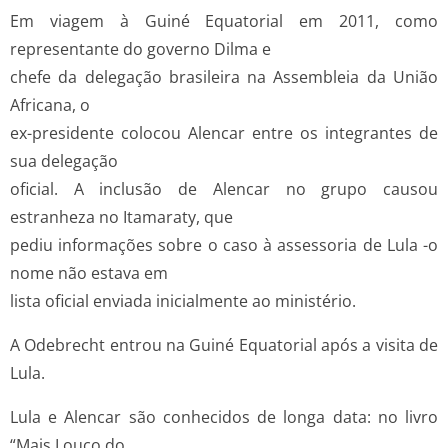
Em viagem à Guiné Equatorial em 2011, como
representante do governo Dilma e
chefe da delegação brasileira na Assembleia da União
Africana, o
ex-presidente colocou Alencar entre os integrantes de
sua delegação
oficial. A inclusão de Alencar no grupo causou
estranheza no Itamaraty, que
pediu informações sobre o caso à assessoria de Lula -o
nome não estava em
lista oficial enviada inicialmente ao ministério.
A Odebrecht entrou na Guiné Equatorial após a visita de
Lula.
Lula e Alencar são conhecidos de longa data: no livro
“Mais Louco do