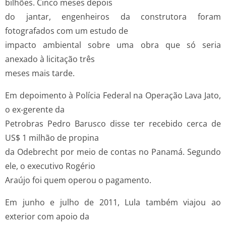
bilhões. Cinco meses depois
do jantar, engenheiros da construtora foram
fotografados com um estudo de
impacto ambiental sobre uma obra que só seria
anexado à licitação três
meses mais tarde.
Em depoimento à Polícia Federal na Operação Lava Jato,
o ex-gerente da
Petrobras Pedro Barusco disse ter recebido cerca de
US$ 1 milhão de propina
da Odebrecht por meio de contas no Panamá. Segundo
ele, o executivo Rogério
Araújo foi quem operou o pagamento.
Em junho e julho de 2011, Lula também viajou ao
exterior com apoio da