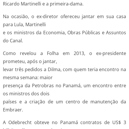
Ricardo Martinelli e a primeira-dama.
Na ocasião, o ex-diretor ofereceu jantar em sua casa
para Lula, Martinelli
e os ministros da Economia, Obras Públicas e Assuntos
do Canal.
Como revelou a Folha em 2013, o ex-presidente
prometeu, após o jantar,
levar três pedidos a Dilma, com quem teria encontro na
mesma semana: maior
presença da Petrobras no Panamá, um encontro entre
os ministros dos dois
países e a criação de um centro de manutenção da
Embraer.
A Odebrecht obteve no Panamá contratos de US$ 3