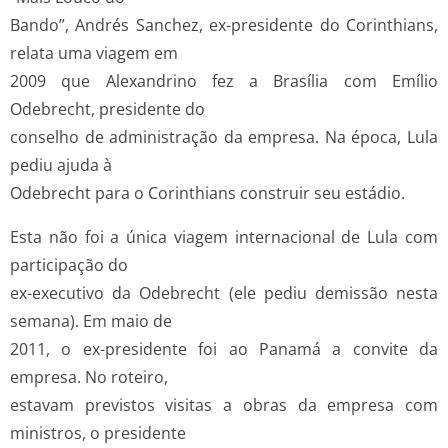
Bando”, Andrés Sanchez, ex-presidente do Corinthians,
relata uma viagem em
2009 que Alexandrino fez a Brasília com Emílio
Odebrecht, presidente do
conselho de administração da empresa. Na época, Lula
pediu ajuda à
Odebrecht para o Corinthians construir seu estádio.
Esta não foi a única viagem internacional de Lula com
participação do
ex-executivo da Odebrecht (ele pediu demissão nesta
semana). Em maio de
2011, o ex-presidente foi ao Panamá a convite da
empresa. No roteiro,
estavam previstos visitas a obras da empresa com
ministros, o presidente