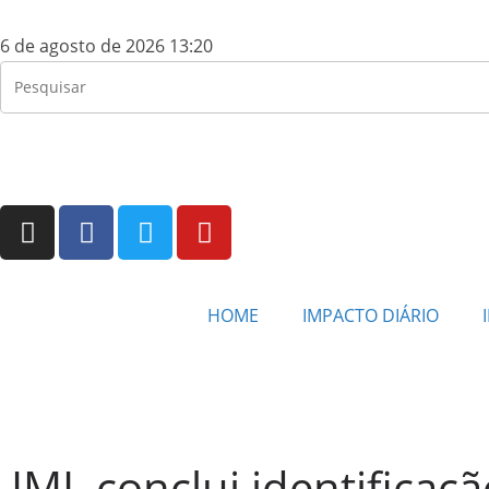
6 de agosto de 2026 13:20
HOME
IMPACTO DIÁRIO
IML conclui identificaç