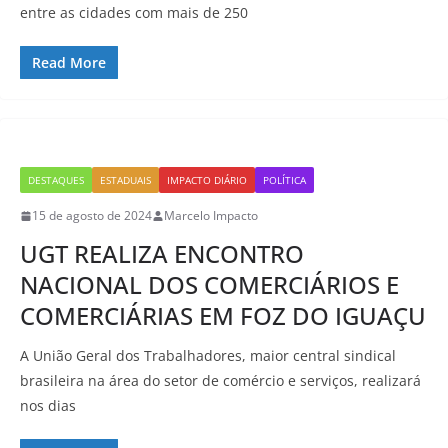
entre as cidades com mais de 250
Read More
DESTAQUES
ESTADUAIS
IMPACTO DIÁRIO
POLÍTICA
15 de agosto de 2024
Marcelo Impacto
UGT REALIZA ENCONTRO
NACIONAL DOS COMERCIÁRIOS E
COMERCIÁRIAS EM FOZ DO IGUAÇU
A União Geral dos Trabalhadores, maior central sindical
brasileira na área do setor de comércio e serviços, realizará
nos dias