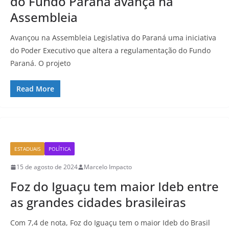
do Fundo Paraná avança na
Assembleia
Avançou na Assembleia Legislativa do Paraná uma iniciativa
do Poder Executivo que altera a regulamentação do Fundo
Paraná. O projeto
Read More
ESTADUAIS
POLÍTICA
15 de agosto de 2024
Marcelo Impacto
Foz do Iguaçu tem maior Ideb entre
as grandes cidades brasileiras
Com 7,4 de nota, Foz do Iguaçu tem o maior Ideb do Brasil