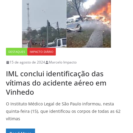
DESTAQUES
IMPACTO DIÁRIO
15 de agosto de 2024
Marcelo Impacto
IML conclui identificação das
vítimas do acidente aéreo em
Vinhedo
O Instituto Médico Legal de São Paulo informou, nesta
quinta-feira (15), que identificou os corpos de todas as 62
vítimas