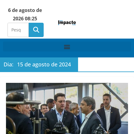
6 de agosto de
2026 08:25
Dia:
15 de agosto de 2024