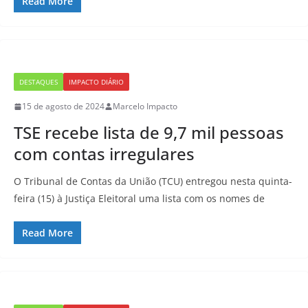
Read More
DESTAQUES
IMPACTO DIÁRIO
15 de agosto de 2024
Marcelo Impacto
TSE recebe lista de 9,7 mil pessoas
com contas irregulares
O Tribunal de Contas da União (TCU) entregou nesta quinta-
feira (15) à Justiça Eleitoral uma lista com os nomes de
Read More