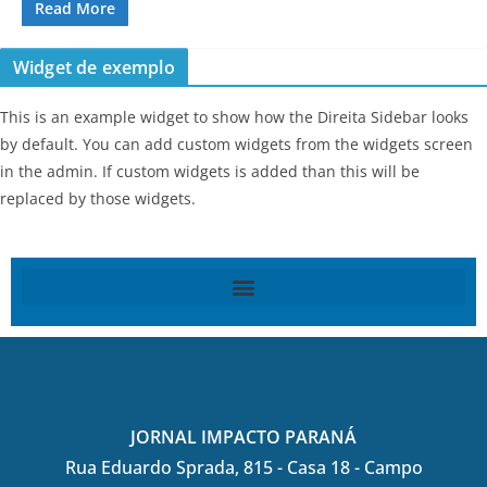
Read More
Widget de exemplo
This is an example widget to show how the Direita Sidebar looks
by default. You can add custom widgets from the widgets screen
in the admin. If custom widgets is added than this will be
replaced by those widgets.
JORNAL IMPACTO PARANÁ
Rua Eduardo Sprada, 815 - Casa 18 - Campo