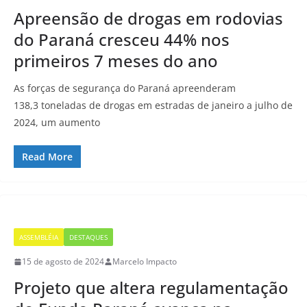
Apreensão de drogas em rodovias
do Paraná cresceu 44% nos
primeiros 7 meses do ano
As forças de segurança do Paraná apreenderam
138,3 toneladas de drogas em estradas de janeiro a julho de
2024, um aumento
Read More
ASSEMBLÉIA
DESTAQUES
15 de agosto de 2024
Marcelo Impacto
Projeto que altera regulamentação