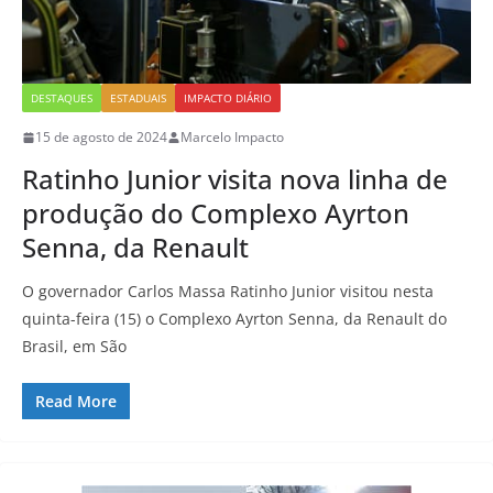
DESTAQUES
ESTADUAIS
IMPACTO DIÁRIO
15 de agosto de 2024
Marcelo Impacto
Ratinho Junior visita nova linha de
produção do Complexo Ayrton
Senna, da Renault
O governador Carlos Massa Ratinho Junior visitou nesta
quinta-feira (15) o Complexo Ayrton Senna, da Renault do
Brasil, em São
Read More