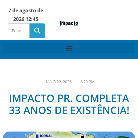
7 de agosto de
2026 12:45
MAIO 22, 2026
,
6:29 PM
IMPACTO PR. COMPLETA
33 ANOS DE EXISTÊNCIA!