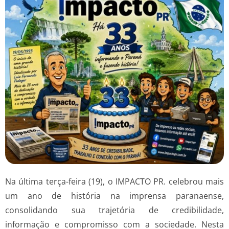
Na última terça-feira (19), o IMPACTO PR. celebrou mais
um ano de história na imprensa paranaense,
consolidando sua trajetória de credibilidade,
informação e compromisso com a sociedade. Nesta