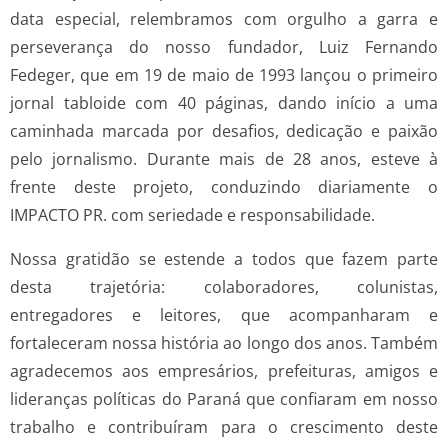
data especial, relembramos com orgulho a garra e
perseverança do nosso fundador, Luiz Fernando
Fedeger, que em 19 de maio de 1993 lançou o primeiro
jornal tabloide com 40 páginas, dando início a uma
caminhada marcada por desafios, dedicação e paixão
pelo jornalismo. Durante mais de 28 anos, esteve à
frente deste projeto, conduzindo diariamente o
IMPACTO PR. com seriedade e responsabilidade.
Nossa gratidão se estende a todos que fazem parte
desta trajetória: colaboradores, colunistas,
entregadores e leitores, que acompanharam e
fortaleceram nossa história ao longo dos anos. Também
agradecemos aos empresários, prefeituras, amigos e
lideranças políticas do Paraná que confiaram em nosso
trabalho e contribuíram para o crescimento deste