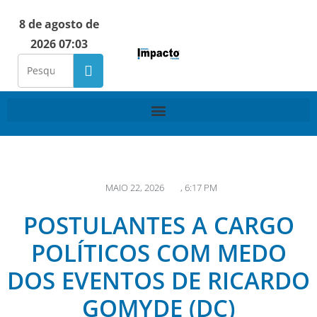
8 de agosto de
2026 07:03
MAIO 22, 2026
,
6:17 PM
POSTULANTES A CARGO
POLÍTICOS COM MEDO
DOS EVENTOS DE RICARDO
GOMYDE (DC)