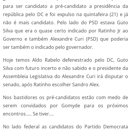
para ser candidato a pré-candidato a presidência da
república pelo DC e foi expulso na quintafeira (21) e já
não é mais candidato. Pelo lado do PSD estava Guto
Silva que era o quase certo indicado por Ratinho Jr ao
Governo e também Alexandre Curi (PSD) que poderia
ser também o indicado pelo governador.
Hoje temos Aldo Rabelo defenestrado pelo DC, Guto
Silva com futuro incerto e não sabido e o presidente da
Assembleia Legislativa do Alexandre Curi irá disputar o
senado, após Ratinho escolher Sandro Alex.
Nos bastidores os pré-candidatos estão com medo de
serem convidados por Gomyde para os próximos
encontros….. Se tiver….
No lado federal as candidatos do Partido Democrata