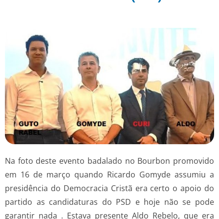
Na foto deste evento badalado no Bourbon promovido
em 16 de março quando Ricardo Gomyde assumiu a
presidência do Democracia Cristã era certo o apoio do
partido as candidaturas do PSD e hoje não se pode
garantir nada . Estava presente Aldo Rebelo, que era