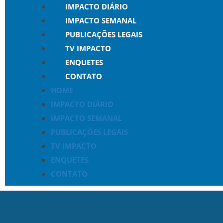
IMPACTO DIÁRIO
IMPACTO SEMANAL
PUBLICAÇÕES LEGAIS
TV IMPACTO
ENQUETES
CONTATO
HOME
IMPACTO DIÁRIO
IMPACTO SEMANAL
PUBLICAÇÕES LEGAIS
TV IMPACTO
ENQUETES
CONTATO