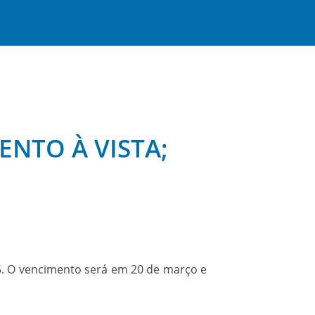
ENTO À VISTA;
25. O vencimento será em 20 de março e