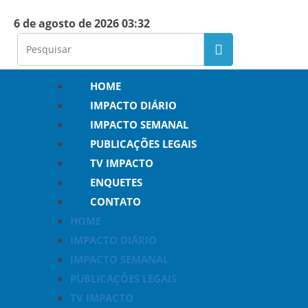
6 de agosto de 2026 03:32
HOME
IMPACTO DIÁRIO
IMPACTO SEMANAL
PUBLICAÇÕES LEGAIS
TV IMPACTO
ENQUETES
CONTATO
HOME
IMPACTO DIÁRIO
IMPACTO SEMANAL
PUBLICAÇÕES LEGAIS
TV IMPACTO