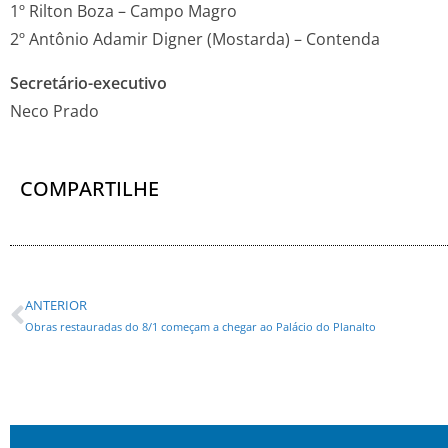
1º Rilton Boza – Campo Magro
2º
Antônio Adamir Digner (Mostarda) – Contenda
Secretário-executivo
Neco Prado
COMPARTILHE
ANTERIOR
Obras restauradas do 8/1 começam a chegar ao Palácio do Planalto