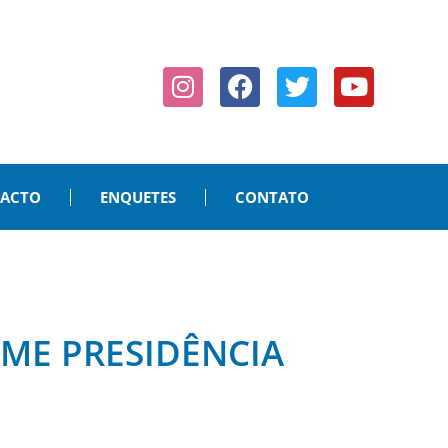
PACTO
ENQUETES
CONTATO
ME PRESIDÊNCIA