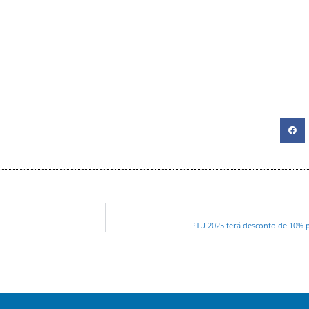
IPTU 2025 terá desconto de 10% 