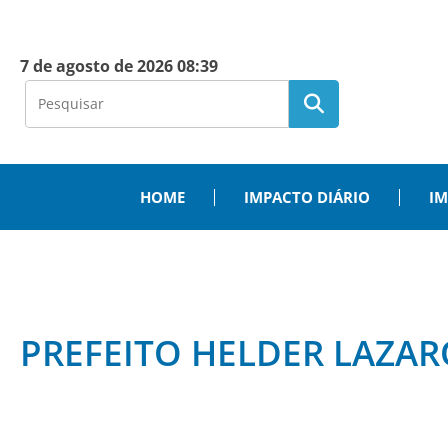
7 de agosto de 2026 08:39
HOME
IMPACTO DIÁRIO
IM
PREFEITO HELDER LAZAR