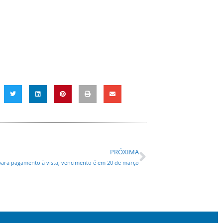
PRÓXIMA
para pagamento à vista; vencimento é em 20 de março