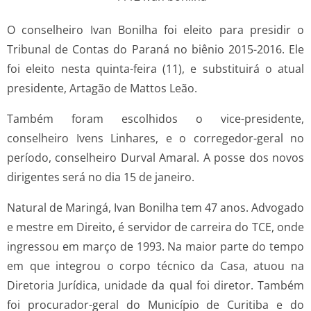
O conselheiro Ivan Bonilha foi eleito para presidir o
Tribunal de Contas do Paraná no biênio 2015-2016. Ele
foi eleito nesta quinta-feira (11), e substituirá o atual
presidente, Artagão de Mattos Leão.
Também foram escolhidos o vice-presidente,
conselheiro Ivens Linhares, e o corregedor-geral no
período, conselheiro Durval Amaral. A posse dos novos
dirigentes será no dia 15 de janeiro.
Natural de Maringá, Ivan Bonilha tem 47 anos. Advogado
e mestre em Direito, é servidor de carreira do TCE, onde
ingressou em março de 1993. Na maior parte do tempo
em que integrou o corpo técnico da Casa, atuou na
Diretoria Jurídica, unidade da qual foi diretor. Também
foi procurador-geral do Município de Curitiba e do