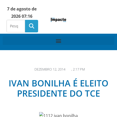
7 de agosto de
2026 07:16
DEZEMBRO 12, 2014
,
2:17 PM
IVAN BONILHA É ELEITO
PRESIDENTE DO TCE