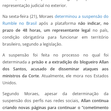
representação judicial no exterior.
Na sexta-feira (21), Moraes
determinou a suspensão do
Rumble no Brasil
após a plataforma
não indicar, no
prazo de 48 horas, um representante legal
no país,
condição obrigatória para funcionar em território
brasileiro, segundo a legislação.
A suspensão foi feita no processo no qual foi
determinada a
prisão e a extradição do blogueiro Allan
dos Santos, acusado de disseminar ataques aos
ministros da Corte
. Atualmente, ele mora nos Estados
Unidos.
Segundo Moraes, apesar da determinação da
suspensão dos perfis nas redes sociais,
Allan continua
criando novas páginas para continuar o “cometimento