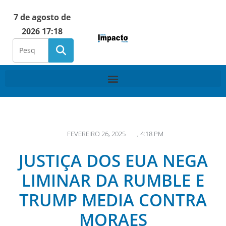
7 de agosto de
2026 17:18
FEVEREIRO 26, 2025
,
4:18 PM
JUSTIÇA DOS EUA NEGA
LIMINAR DA RUMBLE E
TRUMP MEDIA CONTRA
MORAES