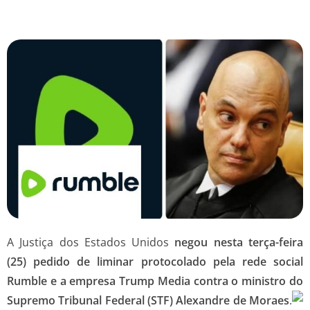
A Justiça dos Estados Unidos
negou nesta terça-feira
(25) pedido de liminar protocolado pela rede social
Rumble e a empresa Trump Media contra o ministro do
Supremo Tribunal Federal (STF) Alexandre de Moraes
.