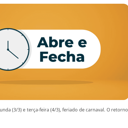
da (3/3) e terça-feira (4/3), feriado de carnaval. O retorn