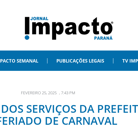
PACTO SEMANAL
PUBLICAÇÕES LEGAIS
TV IM
FEVEREIRO 25, 2025
,
7:43 PM
DOS SERVIÇOS DA PREFEIT
FERIADO DE CARNAVAL