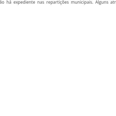
o há expediente nas repartições municipais. Alguns atr