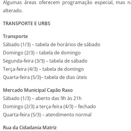
Algumas áreas oferecem programação especial, mas nã
alterado.
TRANSPORTE E URBS
Transporte
Sábado (1/3) – tabela de horários de sábado
Domingo (2/3) – tabela de domingo
Segunda-feira (3/3) – tabela de sábado
Terça-feira (4/3) – tabela de domingo
Quarta-feira (5/3)– tabela de dias úteis
Mercado Municipal Capão Raso
Sábado (1/3) – aberto das 9h às 21h
Domingo (2/3) a terça-feira (4/3) – fechado
Quarta-feira (5/3) – atendimento normal
Rua da Cidadania Matriz