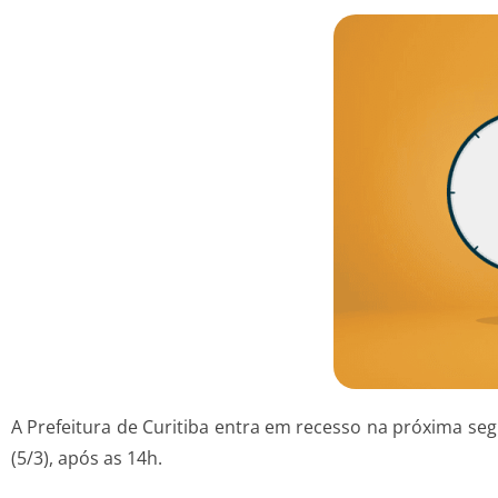
A Prefeitura de Curitiba entra em recesso na próxima segun
(5/3), após as 14h.