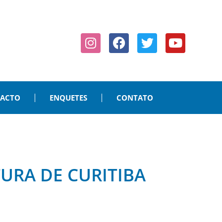
PACTO
ENQUETES
CONTATO
URA DE CURITIBA