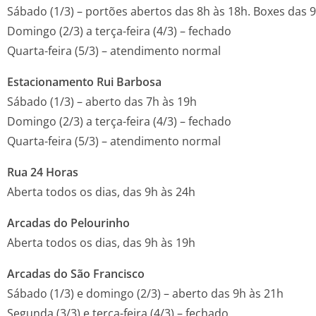
Sábado (1/3) – portões abertos das 8h às
Domingo (2/3) a terça-feira (4/3) – fechado
Quarta-feira (5/3) – atendimento normal
Estacionamento Rui Barbosa
Sábado (1/3) – aberto das 7h às 19h
Domingo (2/3) a terça-feira (4/3) – fechado
Quarta-feira (5/3) – atendimento normal
Rua 24 Horas
Aberta todos os dias, das 9h às 24h
Arcadas do Pelourinho
Aberta todos os dias, das 9h às 19h
Arcadas do São Francisco
Sábado (1/3) e domingo (2/3) – aberto das 9h às 21h
Segunda (3/3) e terça-feira (4/3) – fechado