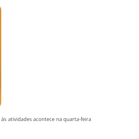
o às atividades acontece na quarta-feira