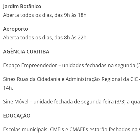
Jardim Botânico
Aberta todos os dias, das 9h às 18h
Aeroporto
Aberta todos os dias, das 8h às 22h
AGÊNCIA CURITIBA
Espaço Empreendedor – unidades fechadas na segunda (3/3) 
Sines Ruas da Cidadania e Administração Regional da CIC – 
14h.
Sine Móvel – unidade fechada de segunda-feira (3/3) a quar
EDUCAÇÃO
Escolas municipais, CMEIs e CMAEEs estarão fechados na segu