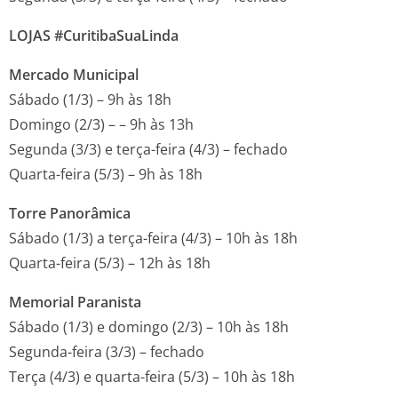
LOJAS #CuritibaSuaLinda
Mercado Municipal
Sábado (1/3) – 9h às 18h
Domingo (2/3) – – 9h às 13h
Segunda (3/3) e terça-feira (4/3) – fechado
Quarta-feira (5/3) – 9h às 18h
Torre Panorâmica
Sábado (1/3) a terça-feira (4/3) – 10h às 18h
Quarta-feira (5/3) – 12h às 18h
Memorial Paranista
Sábado (1/3) e domingo (2/3) – 10h às 18h
Segunda-feira (3/3) – fechado
Terça (4/3) e quarta-feira (5/3) – 10h às 18h