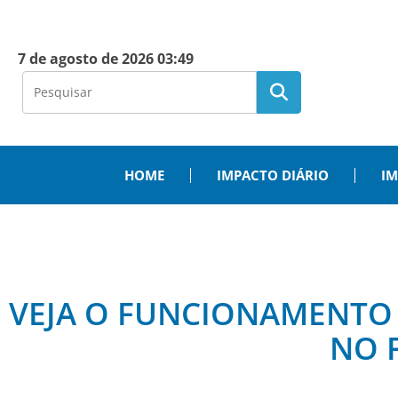
7 de agosto de 2026 03:49
HOME
IMPACTO DIÁRIO
IM
VEJA O FUNCIONAMENTO 
NO 