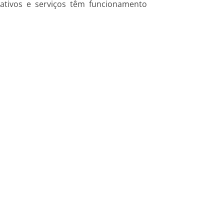
ativos e serviços têm funcionamento