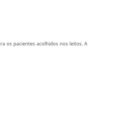
ra os pacientes acolhidos nos leitos. A