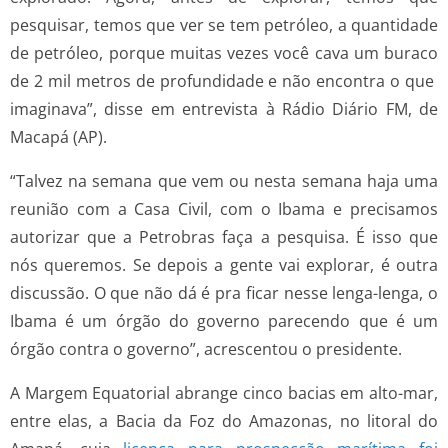
pesquisar, temos que ver se tem petróleo, a quantidade
de petróleo, porque muitas vezes você cava um buraco
de 2 mil metros de profundidade e não encontra o que
imaginava”, disse em entrevista à Rádio Diário FM, de
Macapá (AP).
“Talvez na semana que vem ou nesta semana haja uma
reunião com a Casa Civil, com o Ibama e precisamos
autorizar que a Petrobras faça a pesquisa. É isso que
nós queremos. Se depois a gente vai explorar, é outra
discussão. O que não dá é pra ficar nesse lenga-lenga, o
Ibama é um órgão do governo parecendo que é um
órgão contra o governo”, acrescentou o presidente.
A Margem Equatorial abrange cinco bacias em alto-mar,
entre elas, a Bacia da Foz do Amazonas, no litoral do