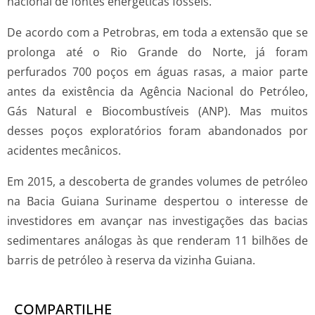
nacional de fontes energéticas fósseis.
De acordo com a Petrobras, em toda a extensão que se
prolonga até o Rio Grande do Norte, já foram
perfurados 700 poços em águas rasas, a maior parte
antes da existência da Agência Nacional do Petróleo,
Gás Natural e Biocombustíveis (ANP). Mas muitos
desses poços exploratórios foram abandonados por
acidentes mecânicos.
Em 2015, a descoberta de grandes volumes de petróleo
na Bacia Guiana Suriname despertou o interesse de
investidores em avançar nas investigações das bacias
sedimentares análogas às que renderam 11 bilhões de
barris de petróleo à reserva da vizinha Guiana.
COMPARTILHE