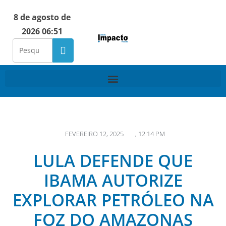
8 de agosto de
2026 06:51
FEVEREIRO 12, 2025
,
12:14 PM
LULA DEFENDE QUE
IBAMA AUTORIZE
EXPLORAR PETRÓLEO NA
FOZ DO AMAZONAS