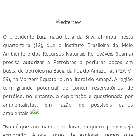
O presidente Luiz Inácio Lula da Silva afirmou, nesta
quarta-feira (12), que o Instituto Brasileiro do Meio
Ambiente e dos Recursos Naturais Renováveis (Ibama)
precisa autorizar a Petrobras a perfurar poços em
busca de petróleo na Bacia da Foz do Amazonas (FZA-M-
59), na Margem Equatorial, no litoral do Amapá. A região
tem grande potencial de conter reservatórios de
petróleo, no entanto, a exploração é questionada por
ambientalistas, em razão de possíveis danos
ambientais.
“Não é que vou mandar explorar, eu quero que ele seja
explorado. Agora, antes de explorar, temos que