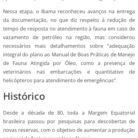
Nessa etapa, o Ibama reconheceu avanços na entrega
da documentação, no que diz respeito à redução de
tempo de resposta no atendimento à fauna em caso de
vazamento de petróleo na região, mas considerou
necessários mais detalhamentos sobre “adequação
integral do plano ao Manual de Boas Práticas de Manejo
de Fauna Atingida por Óleo, como a presença de
veterinários nas embarcações e quantitativo de
helicópteros para atendimento de emergências”.
Histórico
Desde a década de 80, toda a Margem Equatorial
brasileira passou por pesquisas para descobertas de
novas reservas, com o objetivo de aumentar a produção