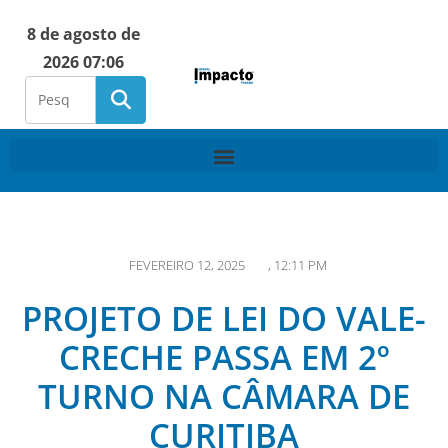
8 de agosto de
2026 07:06
FEVEREIRO 12, 2025
,
12:11 PM
PROJETO DE LEI DO VALE-
CRECHE PASSA EM 2º
TURNO NA CÂMARA DE
CURITIBA