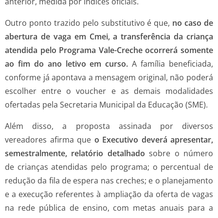
anterior, medida por índices oficiais.
Outro ponto trazido pelo substitutivo é que,
no caso de
abertura de vaga em Cmei, a transferência da criança
atendida pelo Programa Vale-Creche ocorrerá somente
ao fim do ano letivo em curso.
A família beneficiada,
conforme já apontava a mensagem original, não poderá
escolher entre o voucher e as demais modalidades
ofertadas pela Secretaria Municipal da Educação (SME).
Além disso, a proposta assinada por diversos
vereadores afirma que
o Executivo deverá apresentar,
semestralmente, relatório detalhado
sobre o número
de crianças atendidas pelo programa; o percentual de
redução da fila de espera nas creches; e o planejamento
e a execução referentes à ampliação da oferta de vagas
na rede pública de ensino, com metas anuais para a