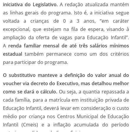
iniciativa do Legislativo.
A redação atualizada mantém
as linhas gerais do programa. Isto é, a iniciativa segue
voltada a crianças de 0 a 3 anos, “em caráter
excepcional, que estejam na fila de espera, visando à
ampliação da oferta de vagas para Educação Infantil”.
A
renda familiar mensal de até três salários mínimos
estadual
também permanece como um dos critérios
para participar do programa.
O substitutivo manteve a definição do valor anual do
voucher via decreto do Executivo, mas detalhou melhor
como se dará o cálculo.
Ou seja, a quantia repassada a
cada família, para a matrícula em instituição privada de
Educação Infantil, deverá levar em consideração o custo
médio por criança nos Centros Municipal de Educação
Infantil (Cmeis) e a inflação acumulada do período